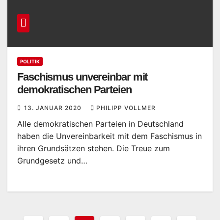
POLITIK
Faschismus unvereinbar mit
demokratischen Parteien
13. JANUAR 2020
PHILIPP VOLLMER
Alle demokratischen Parteien in Deutschland
haben die Unvereinbarkeit mit dem Faschismus in
ihren Grundsätzen stehen. Die Treue zum
Grundgesetz und…