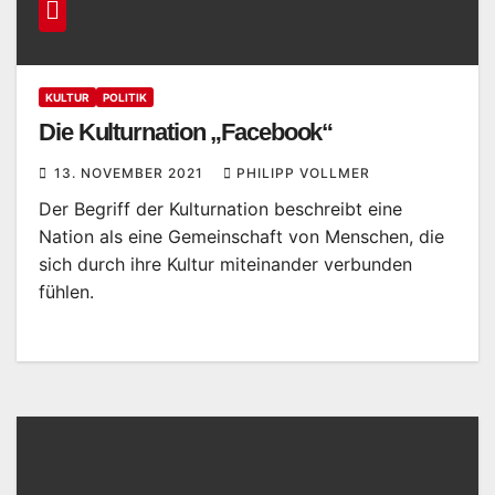
KULTUR
POLITIK
Die Kulturnation „Facebook“
13. NOVEMBER 2021
PHILIPP VOLLMER
Der Begriff der Kulturnation beschreibt eine
Nation als eine Gemeinschaft von Menschen, die
sich durch ihre Kultur miteinander verbunden
fühlen.