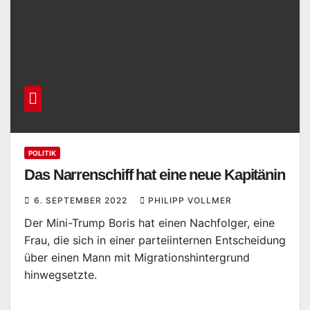
POLITIK
Das Narrenschiff hat eine neue Kapitänin
6. SEPTEMBER 2022
PHILIPP VOLLMER
Der Mini-Trump Boris hat einen Nachfolger, eine
Frau, die sich in einer parteiinternen Entscheidung
über einen Mann mit Migrationshintergrund
hinwegsetzte.