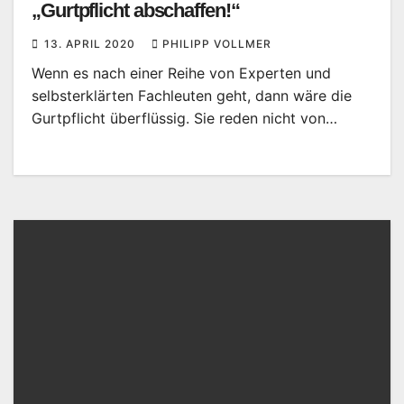
„Gurtpflicht abschaffen!“
13. APRIL 2020
PHILIPP VOLLMER
Wenn es nach einer Reihe von Experten und
selbsterklärten Fachleuten geht, dann wäre die
Gurtpflicht überflüssig. Sie reden nicht von…