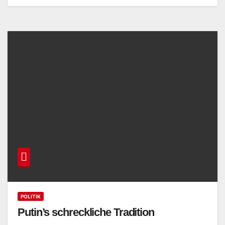
POLITIK
Putin’s schreckliche Tradition