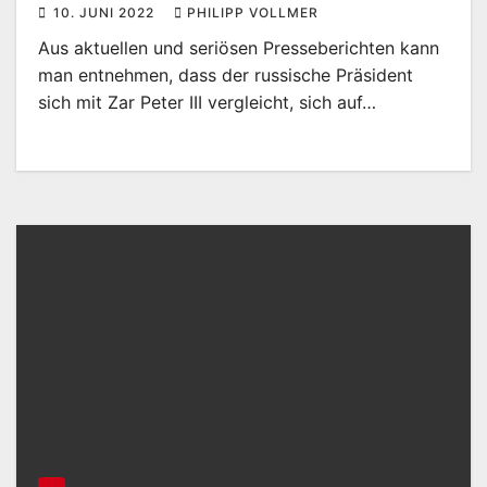
10. JUNI 2022
PHILIPP VOLLMER
Aus aktuellen und seriösen Presseberichten kann
man entnehmen, dass der russische Präsident
sich mit Zar Peter III vergleicht, sich auf…