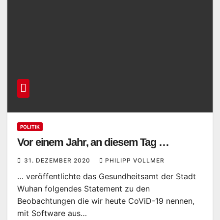
POLITIK
Vor einem Jahr, an diesem Tag …
31. DEZEMBER 2020
PHILIPP VOLLMER
… veröffentlichte das Gesundheitsamt der Stadt
Wuhan folgendes Statement zu den
Beobachtungen die wir heute CoViD-19 nennen,
mit Software aus…