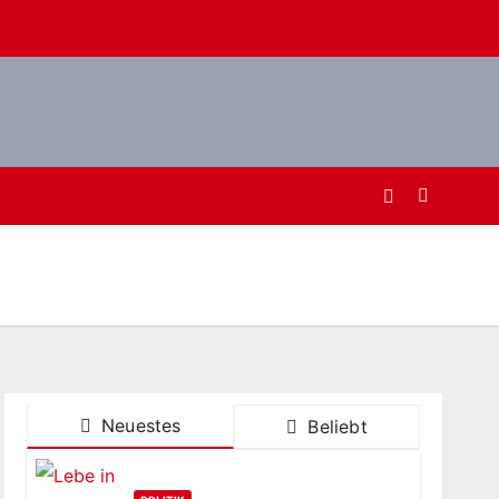
Neuestes
Beliebt