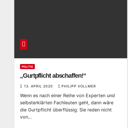
POLITIK
„Gurtpflicht abschaffen!“
13. APRIL 2020
PHILIPP VOLLMER
Wenn es nach einer Reihe von Experten und
selbsterklärten Fachleuten geht, dann wäre
die Gurtpflicht überflüssig. Sie reden nicht
von…