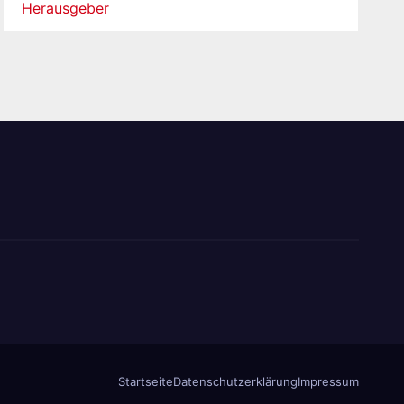
Herausgeber
Startseite
Datenschutzerklärung
Impressum