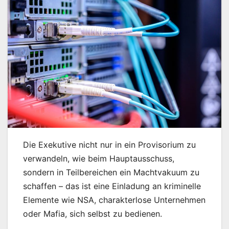
Die Exekutive nicht nur in ein Provisorium zu
verwandeln, wie beim Hauptausschuss,
sondern in Teilbereichen ein Machtvakuum zu
schaffen – das ist eine Einladung an kriminelle
Elemente wie NSA, charakterlose Unternehmen
oder Mafia, sich selbst zu bedienen.