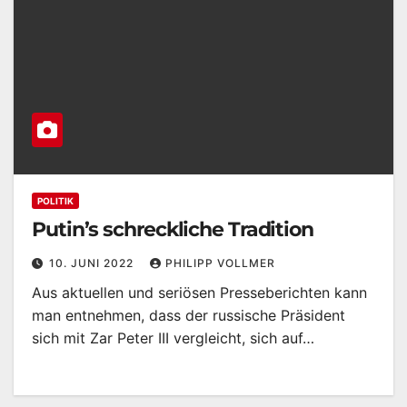
POLITIK
Putin’s schreckliche Tradition
10. JUNI 2022
PHILIPP VOLLMER
Aus aktuellen und seriösen Presseberichten kann
man entnehmen, dass der russische Präsident
sich mit Zar Peter III vergleicht, sich auf…