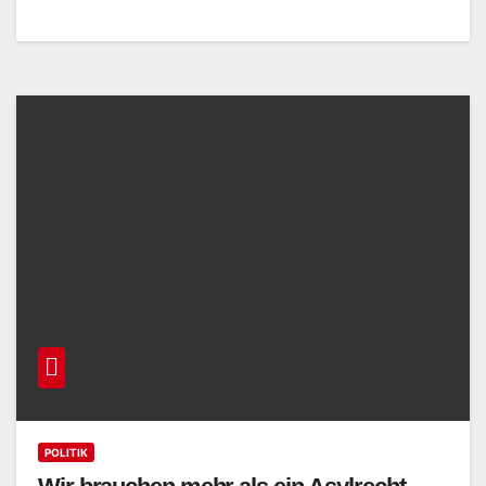
POLITIK