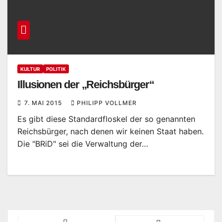
KULTUR
POLITIK
Illusionen der „Reichsbürger“
7. MAI 2015
PHILIPP VOLLMER
Es gibt diese Standardfloskel der so genannten
Reichsbürger, nach denen wir keinen Staat haben.
Die "BRiD" sei die Verwaltung der…