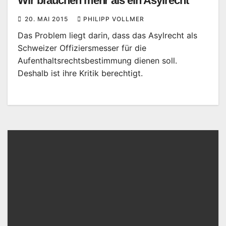
Wir brauchen mehr als ein Asylrecht
20. MAI 2015
PHILIPP VOLLMER
Das Problem liegt darin, dass das Asylrecht als
Schweizer Offiziersmesser für die
Aufenthaltsrechtsbestimmung dienen soll.
Deshalb ist ihre Kritik berechtigt.