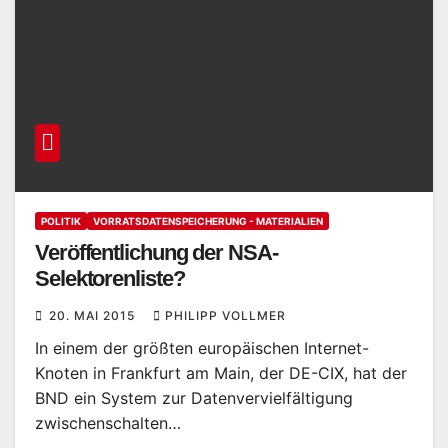
POLITIK
VORRATSDATENSPEICHERUNG - MATERIALIEN
Veröffentlichung der NSA-
Selektorenliste?
20. MAI 2015
PHILIPP VOLLMER
In einem der größten europäischen Internet-
Knoten in Frankfurt am Main, der DE-CIX, hat der
BND ein System zur Datenvervielfältigung
zwischenschalten…