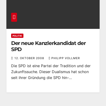
POLITIK
Der neue Kanzlerkandidat der
SPD
12. OKTOBER 2008
PHILIPP VOLLMER
Die SPD ist eine Partei der Tradition und der
Zukunftssuche. Dieser Dualismus hat schon
seit ihrer Gründung die SPD hin-…