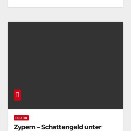
POLITIK
Zypern – Schattengeld unter