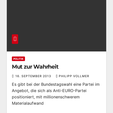
POLITIK
Mut zur Wahrheit
16. SEPTEMBER 2013
PHILIPP VOLLMER
Es gibt bei der Bundestagswahl eine Partei im
Angebot, die sich als Anti-EURO-Partei
positioniert, mit millionenschwerem
Materialaufwand