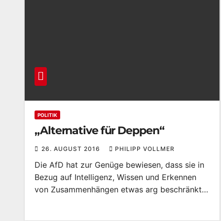
POLITIK
„Alternative für Deppen“
26. AUGUST 2016
PHILIPP VOLLMER
Die AfD hat zur Genüge bewiesen, dass sie in
Bezug auf Intelligenz, Wissen und Erkennen
von Zusammenhängen etwas arg beschränkt…