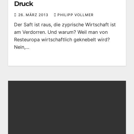
Druck
26. MÄRZ 2013
PHILIPP VOLLMER
Der Saft ist raus, die zyprische Wirtschaft ist
am Verdorren. Und warum? Weil man von
Resteuropa wirtschaftlich geknebelt wird?
Nein,…