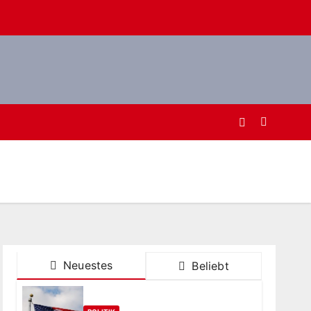
Neuestes
Beliebt