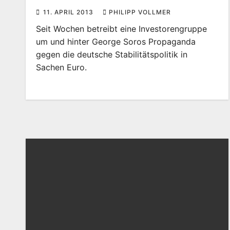
11. APRIL 2013
PHILIPP VOLLMER
Seit Wochen betreibt eine Investorengruppe
um und hinter George Soros Propaganda
gegen die deutsche Stabilitätspolitik in
Sachen Euro.