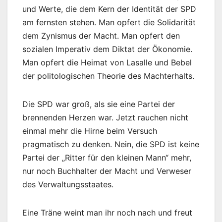
und Werte, die dem Kern der Identität der SPD
am fernsten stehen. Man opfert die Solidarität
dem Zynismus der Macht. Man opfert den
sozialen Imperativ dem Diktat der Ökonomie.
Man opfert die Heimat von Lasalle und Bebel
der politologischen Theorie des Machterhalts.
Die SPD war groß, als sie eine Partei der
brennenden Herzen war. Jetzt rauchen nicht
einmal mehr die Hirne beim Versuch
pragmatisch zu denken. Nein, die SPD ist keine
Partei der „Ritter für den kleinen Mann“ mehr,
nur noch Buchhalter der Macht und Verweser
des Verwaltungsstaates.
Eine Träne weint man ihr noch nach und freut