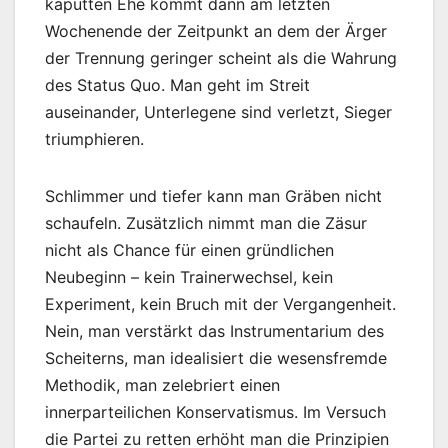
kaputten Ehe kommt dann am letzten
Wochenende der Zeitpunkt an dem der Ärger
der Trennung geringer scheint als die Wahrung
des Status Quo. Man geht im Streit
auseinander, Unterlegene sind verletzt, Sieger
triumphieren.
Schlimmer und tiefer kann man Gräben nicht
schaufeln. Zusätzlich nimmt man die Zäsur
nicht als Chance für einen gründlichen
Neubeginn – kein Trainerwechsel, kein
Experiment, kein Bruch mit der Vergangenheit.
Nein, man verstärkt das Instrumentarium des
Scheiterns, man idealisiert die wesensfremde
Methodik, man zelebriert einen
innerparteilichen Konservatismus. Im Versuch
die Partei zu retten erhöht man die Prinzipien