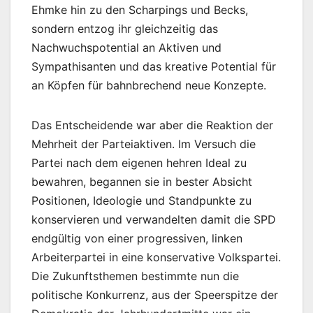
Ehmke hin zu den Scharpings und Becks,
sondern entzog ihr gleichzeitig das
Nachwuchspotential an Aktiven und
Sympathisanten und das kreative Potential für
an Köpfen für bahnbrechend neue Konzepte.
Das Entscheidende war aber die Reaktion der
Mehrheit der Parteiaktiven. Im Versuch die
Partei nach dem eigenen hehren Ideal zu
bewahren, begannen sie in bester Absicht
Positionen, Ideologie und Standpunkte zu
konservieren und verwandelten damit die SPD
endgültig von einer progressiven, linken
Arbeiterpartei in eine konservative Volkspartei.
Die Zukunftsthemen bestimmte nun die
politische Konkurrenz, aus der Speerspitze der