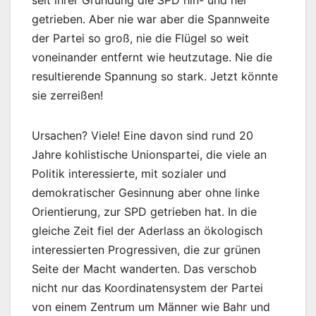
seit ihrer Gründung die SPD hin- und her
getrieben. Aber nie war aber die Spannweite
der Partei so groß, nie die Flügel so weit
voneinander entfernt wie heutzutage. Nie die
resultierende Spannung so stark. Jetzt könnte
sie zerreißen!
Ursachen? Viele! Eine davon sind rund 20
Jahre kohlistische Unionspartei, die viele an
Politik interessierte, mit sozialer und
demokratischer Gesinnung aber ohne linke
Orientierung, zur SPD getrieben hat. In die
gleiche Zeit fiel der Aderlass an ökologisch
interessierten Progressiven, die zur grünen
Seite der Macht wanderten. Das verschob
nicht nur das Koordinatensystem der Partei
von einem Zentrum um Männer wie Bahr und