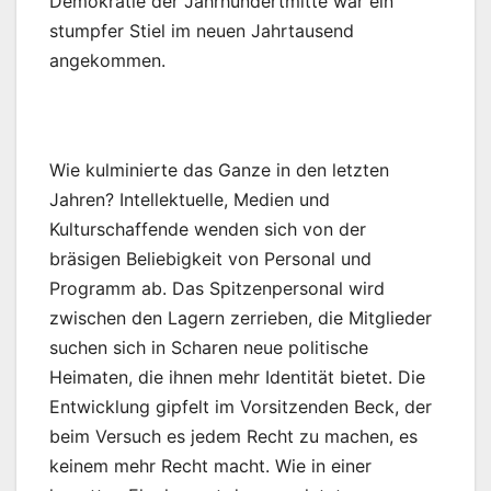
Demokratie der Jahrhundertmitte war ein
stumpfer Stiel im neuen Jahrtausend
angekommen.
Wie kulminierte das Ganze in den letzten
Jahren? Intellektuelle, Medien und
Kulturschaffende wenden sich von der
bräsigen Beliebigkeit von Personal und
Programm ab. Das Spitzenpersonal wird
zwischen den Lagern zerrieben, die Mitglieder
suchen sich in Scharen neue politische
Heimaten, die ihnen mehr Identität bietet. Die
Entwicklung gipfelt im Vorsitzenden Beck, der
beim Versuch es jedem Recht zu machen, es
keinem mehr Recht macht. Wie in einer