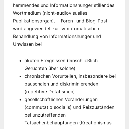
hemmendes und Informationshunger stillendes
Wortmedium (nicht-audiovisuelles
Publikationsorgan). Foren- und Blog-Post
wird angewendet zur symptomatischen
Behandlung von Informationshunger und
Unwissen bei
akuten Ereignissen (einschließlich
Gerüchten über solche)
chronischen Vorurteilen, insbesondere bei
pauschalen und diskriminierenden
(repetitive Defätismen)
gesellschaftlichen Veränderungen
(commutatio socialis) und Reizzuständen
bei unzutreffenden
Tatsachenbehauptungen (Kreationismus