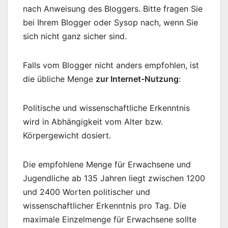
nach Anweisung des Bloggers. Bitte fragen Sie
bei Ihrem Blogger oder Sysop nach, wenn Sie
sich nicht ganz sicher sind.
Falls vom Blogger nicht anders empfohlen, ist
die übliche Menge
zur Internet-Nutzung
:
Politische und wissenschaftliche Erkenntnis
wird in Abhängigkeit vom Alter bzw.
Körpergewicht dosiert.
Die empfohlene Menge für Erwachsene und
Jugendliche ab 135 Jahren liegt zwischen 1200
und 2400 Worten politischer und
wissenschaftlicher Erkenntnis pro Tag. Die
maximale Einzelmenge für Erwachsene sollte