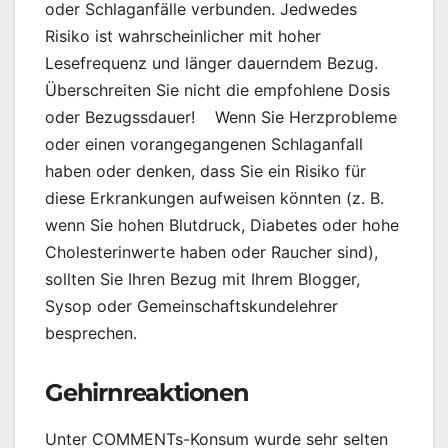
oder Schlaganfälle verbunden. Jedwedes
Risiko ist wahrscheinlicher mit hoher
Lesefrequenz und länger dauerndem Bezug.
Überschreiten Sie nicht die empfohlene Dosis
oder Bezugssdauer! Wenn Sie Herzprobleme
oder einen vorangegangenen Schlaganfall
haben oder denken, dass Sie ein Risiko für
diese Erkrankungen aufweisen könnten (z. B.
wenn Sie hohen Blutdruck, Diabetes oder hohe
Cholesterinwerte haben oder Raucher sind),
sollten Sie Ihren Bezug mit Ihrem Blogger,
Sysop oder Gemeinschaftskundelehrer
besprechen.
Gehirnreaktione
n
Unter COMMENTs-Konsum wurde sehr selten