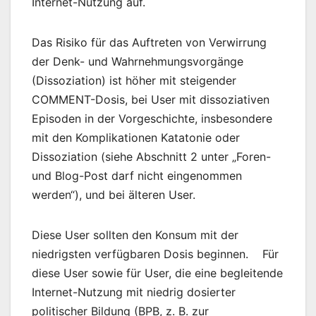
Internet-Nutzung auf.
Das Risiko für das Auftreten von Verwirrung
der Denk- und Wahrnehmungsvorgänge
(Dissoziation) ist höher mit steigender
COMMENT-Dosis, bei User mit dissoziativen
Episoden in der Vorgeschichte, insbesondere
mit den Komplikationen Katatonie oder
Dissoziation (siehe Abschnitt 2 unter „Foren-
und Blog-Post darf nicht eingenommen
werden“), und bei älteren User.
Diese User sollten den Konsum mit der
niedrigsten verfügbaren Dosis beginnen. Für
diese User sowie für User, die eine begleitende
Internet-Nutzung mit niedrig dosierter
politischer Bildung (BPB, z. B. zur