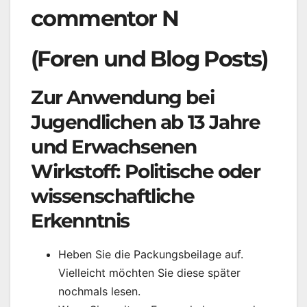
commentor N
(Foren und Blog Posts)
Zur Anwendung bei
Jugendlichen ab 13 Jahre
und Erwachsenen
Wirkstoff: Politische oder
wissenschaftliche
Erkenntnis
Heben Sie die Packungsbeilage auf.
Vielleicht möchten Sie diese später
nochmals lesen.