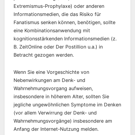
Extremismus-Prophylaxe) oder anderen
Informationsmedien, die das Risiko für
Fanatismus senken können, benötigen, sollte
eine Kombinationsanwendung mit
kognitionsstärkenden Informationsmedien (z.
B. ZeitOnline oder Der Postillion u.a.) in
Betracht gezogen werden.
Wenn Sie eine Vorgeschichte von
Nebenwirkungen am Denk- und
Wahrnehmungsvorgang aufweisen,
insbesondere in höherem Alter, sollten Sie
jegliche ungewöhnlichen Symptome im Denken
(vor allem Verwirrung der Denk- und
Wahrnehmungsvorgänge) insbesondere am
Anfang der Internet-Nutzung melden.