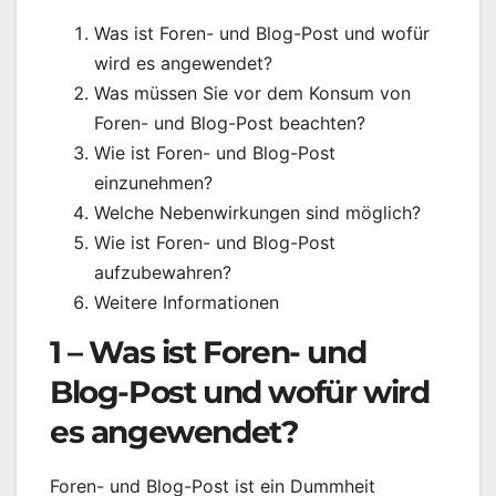
Was ist Foren- und Blog-Post und wofür
wird es angewendet?
Was müssen Sie vor dem Konsum von
Foren- und Blog-Post beachten?
Wie ist Foren- und Blog-Post
einzunehmen?
Welche Nebenwirkungen sind möglich?
Wie ist Foren- und Blog-Post
aufzubewahren?
Weitere Informationen
1 – Was ist Foren- und
Blog-Post und wofür wird
es angewendet?
Foren- und Blog-Post ist ein Dummheit