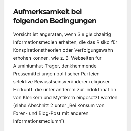
Aufmerksamkeit bei
folgenden Bedingungen
Vorsicht ist angeraten, wenn Sie gleichzeitig
Informationsmedien erhalten, die das Risiko für
Konspirationstheorien oder Verfolgungswahn
erhöhen können, wie z. B. Webseiten für
Aluminiumhut-Träger, denkhemmende
Pressemitteilungen politischer Parteien,
selektive Bewusstseinsveränderer religiöser
Herkunft, die unter anderem zur Indoktrination
von Klerikern und Mystikern eingesetzt werden
(siehe Abschnitt 2 unter „Bei Konsum von
Foren- und Blog-Post mit anderen
Informationsmediumn“).