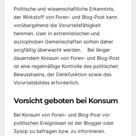
Politische und wissenschaftliche Erkenntnis,
der Wirkstoff von Foren- und Blog-Post kann
vorübergehend die Vorurteilsfähigkeit
hemmen. User in extremistischen und
soziophoben Gemeinschaften sollten daher
sorgfältig überwacht werden. Bei länger
dauerndem Konsum von Foren- und Blog-Post
ist eine regelmäßige Kontrolle des politischen
Bewusstseins, der Denkfunktion sowie des
Vorurteilsbildes erforderlich.
Vorsicht geboten bei Konsum
Bei Konsum von Foren- und Blog-Post vor
politischen Ereignissen ist der Blogger oder
Sysop zu befragen bzw. zu informieren.