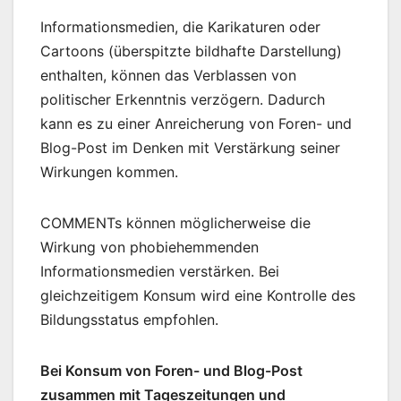
Informationsmedien, die Karikaturen oder
Cartoons (überspitzte bildhafte Darstellung)
enthalten, können das Verblassen von
politischer Erkenntnis verzögern. Dadurch
kann es zu einer Anreicherung von Foren- und
Blog-Post im Denken mit Verstärkung seiner
Wirkungen kommen.
COMMENTs können möglicherweise die
Wirkung von phobiehemmenden
Informationsmedien verstärken. Bei
gleichzeitigem Konsum wird eine Kontrolle des
Bildungsstatus empfohlen.
Bei Konsum von Foren- und Blog-Post
zusammen mit Tageszeitungen und