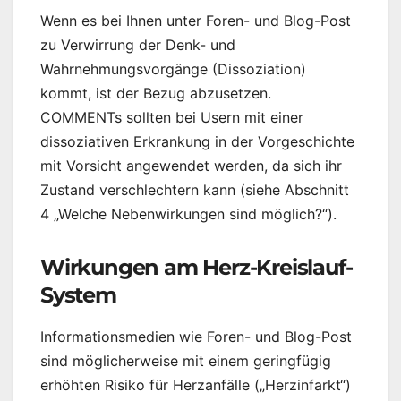
Wenn es bei Ihnen unter Foren- und Blog-Post
zu Verwirrung der Denk- und
Wahrnehmungsvorgänge (Dissoziation)
kommt, ist der Bezug abzusetzen.
COMMENTs sollten bei Usern mit einer
dissoziativen Erkrankung in der Vorgeschichte
mit Vorsicht angewendet werden, da sich ihr
Zustand verschlechtern kann (siehe Abschnitt
4 „Welche Nebenwirkungen sind möglich?“).
Wirkungen am Herz-Kreislauf-
System
Informationsmedien wie Foren- und Blog-Post
sind möglicherweise mit einem geringfügig
erhöhten Risiko für Herzanfälle („Herzinfarkt“)