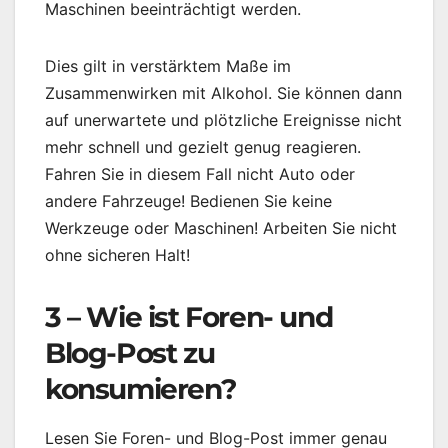
Maschinen beeinträchtigt werden.
Dies gilt in verstärktem Maße im
Zusammenwirken mit Alkohol. Sie können dann
auf unerwartete und plötzliche Ereignisse nicht
mehr schnell und gezielt genug reagieren.
Fahren Sie in diesem Fall nicht Auto oder
andere Fahrzeuge! Bedienen Sie keine
Werkzeuge oder Maschinen! Arbeiten Sie nicht
ohne sicheren Halt!
3 – Wie ist Foren- und
Blog-Post zu
konsumieren?
Lesen Sie Foren- und Blog-Post immer genau