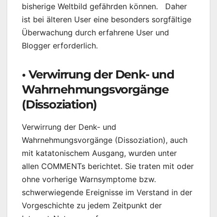
bisherige Weltbild gefährden können. Daher
ist bei älteren User eine besonders sorgfältige
Überwachung durch erfahrene User und
Blogger erforderlich.
• Verwirrung der Denk- und
Wahrnehmungsvorgänge
(Dissoziation)
Verwirrung der Denk- und
Wahrnehmungsvorgänge (Dissoziation), auch
mit katatonischem Ausgang, wurden unter
allen COMMENTs berichtet. Sie traten mit oder
ohne vorherige Warnsymptome bzw.
schwerwiegende Ereignisse im Verstand in der
Vorgeschichte zu jedem Zeitpunkt der