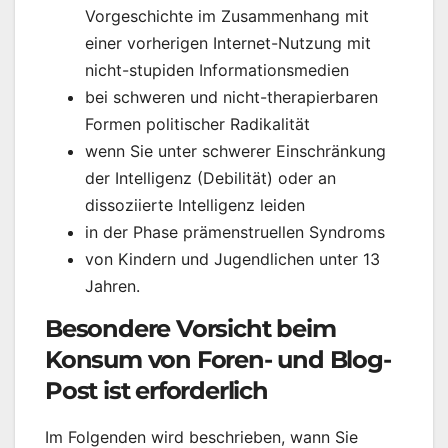
Vorgeschichte im Zusammenhang mit
einer vorherigen Internet-Nutzung mit
nicht-stupiden Informationsmedien
bei schweren und nicht-therapierbaren
Formen politischer Radikalität
wenn Sie unter schwerer Einschränkung
der Intelligenz (Debilität) oder an
dissoziierte Intelligenz leiden
in der Phase prämenstruellen Syndroms
von Kindern und Jugendlichen unter 13
Jahren.
Besondere Vorsicht beim
Konsum von Foren- und Blog-
Post ist erforderlich
Im Folgenden wird beschrieben, wann Sie