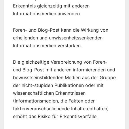
Erkenntnis gleichzeitig mit anderen
Informationsmedien anwenden.
Foren- und Blog-Post kann die Wirkung von
erhellenden und unwissenheitssenkenden
Informationsmedien verstärken.
Die gleichzeitige Verabreichung von Foren-
und Blog-Post mit anderen informierenden und
bewusstseinsbildenden Medien aus der Gruppe
der nicht-stupiden Publikationen oder mit
wissenschaftlichen Erkenntnissen
(Informationsmedien, die Fakten oder
faktenveranschaulichende Inhalte enthalten)
erhöht das Risiko für Erkenntisvorfälle.