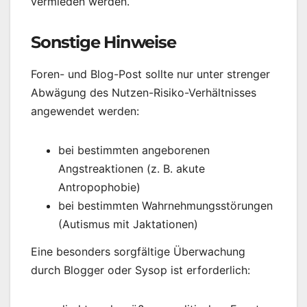
vermieden werden.
Sonstige Hinweise
Foren- und Blog-Post sollte nur unter strenger
Abwägung des Nutzen-Risiko-Verhältnisses
angewendet werden:
bei bestimmten angeborenen
Angstreaktionen (z. B. akute
Antropophobie)
bei bestimmten Wahrnehmungsstörungen
(Autismus mit Jaktationen)
Eine besonders sorgfältige Überwachung
durch Blogger oder Sysop ist erforderlich: