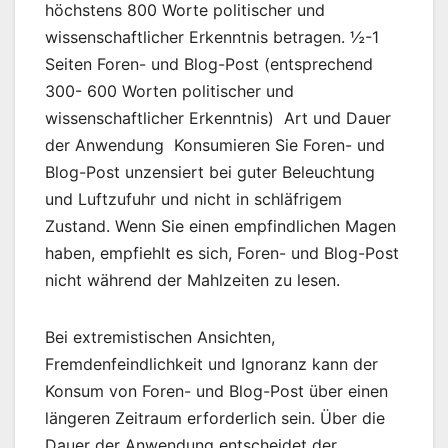
höchstens 800 Worte politischer und
wissenschaftlicher Erkenntnis betragen. ½-1
Seiten Foren- und Blog-Post (entsprechend
300- 600 Worten politischer und
wissenschaftlicher Erkenntnis) Art und Dauer
der Anwendung Konsumieren Sie Foren- und
Blog-Post unzensiert bei guter Beleuchtung
und Luftzufuhr und nicht in schläfrigem
Zustand. Wenn Sie einen empfindlichen Magen
haben, empfiehlt es sich, Foren- und Blog-Post
nicht während der Mahlzeiten zu lesen.
Bei extremistischen Ansichten,
Fremdenfeindlichkeit und Ignoranz kann der
Konsum von Foren- und Blog-Post über einen
längeren Zeitraum erforderlich sein. Über die
Dauer der Anwendung entscheidet der