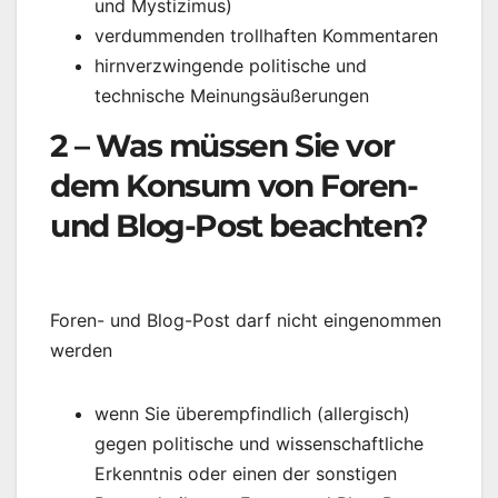
und Mystizimus)
verdummenden trollhaften Kommentaren
hirnverzwingende politische und
technische Meinungsäußerungen
2 – Was müssen Sie vor
dem Konsum von Foren-
und Blog-Post beachten?
Foren- und Blog-Post darf nicht eingenommen
werden
wenn Sie überempfindlich (allergisch)
gegen politische und wissenschaftliche
Erkenntnis oder einen der sonstigen