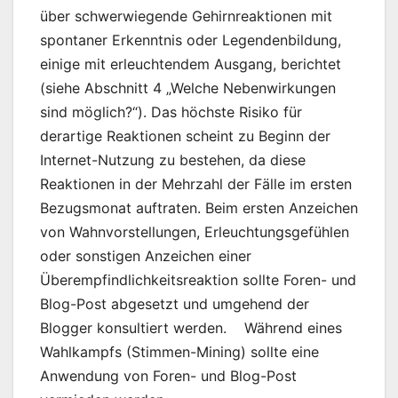
über schwerwiegende Gehirnreaktionen mit
spontaner Erkenntnis oder Legendenbildung,
einige mit erleuchtendem Ausgang, berichtet
(siehe Abschnitt 4 „Welche Nebenwirkungen
sind möglich?“). Das höchste Risiko für
derartige Reaktionen scheint zu Beginn der
Internet-Nutzung zu bestehen, da diese
Reaktionen in der Mehrzahl der Fälle im ersten
Bezugsmonat auftraten. Beim ersten Anzeichen
von Wahnvorstellungen, Erleuchtungsgefühlen
oder sonstigen Anzeichen einer
Überempfindlichkeitsreaktion sollte Foren- und
Blog-Post abgesetzt und umgehend der
Blogger konsultiert werden. Während eines
Wahlkampfs (Stimmen-Mining) sollte eine
Anwendung von Foren- und Blog-Post