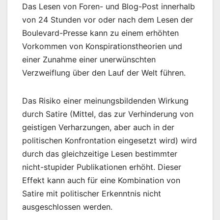
Das Lesen von Foren- und Blog-Post innerhalb
von 24 Stunden vor oder nach dem Lesen der
Boulevard-Presse kann zu einem erhöhten
Vorkommen von Konspirationstheorien und
einer Zunahme einer unerwünschten
Verzweiflung über den Lauf der Welt führen.
Das Risiko einer meinungsbildenden Wirkung
durch Satire (Mittel, das zur Verhinderung von
geistigen Verharzungen, aber auch in der
politischen Konfrontation eingesetzt wird) wird
durch das gleichzeitige Lesen bestimmter
nicht-stupider Publikationen erhöht. Dieser
Effekt kann auch für eine Kombination von
Satire mit politischer Erkenntnis nicht
ausgeschlossen werden.