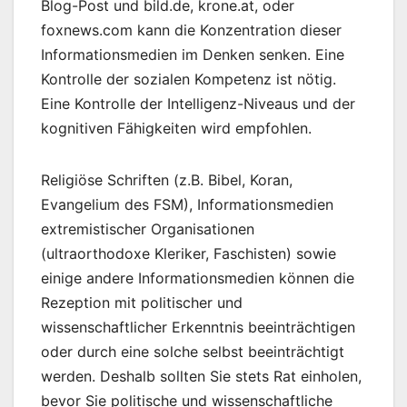
Blog-Post und bild.de, krone.at, oder
foxnews.com kann die Konzentration dieser
Informationsmedien im Denken senken. Eine
Kontrolle der sozialen Kompetenz ist nötig.
Eine Kontrolle der Intelligenz-Niveaus und der
kognitiven Fähigkeiten wird empfohlen.
Religiöse Schriften (z.B. Bibel, Koran,
Evangelium des FSM), Informationsmedien
extremistischer Organisationen
(ultraorthodoxe Kleriker, Faschisten) sowie
einige andere Informationsmedien können die
Rezeption mit politischer und
wissenschaftlicher Erkenntnis beeinträchtigen
oder durch eine solche selbst beeinträchtigt
werden. Deshalb sollten Sie stets Rat einholen,
bevor Sie politische und wissenschaftliche