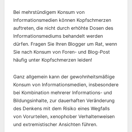
Bei mehrstündigem Konsum von
Informationsmedien können Kopfschmerzen
auftreten, die nicht durch erhöhte Dosen des
Informationsmediums behandelt werden
dürfen. Fragen Sie Ihren Blogger um Rat, wenn
Sie nach Konsum von Foren- und Blog-Post
häufig unter Kopfschmerzen leiden!
Ganz allgemein kann der gewohnheitsmäßige
Konsum von Informationsmedien, insbesondere
bei Kombination mehrerer Informations- und
Bildungsinhalte, zur dauerhaften Veränderung
des Denkens mit dem Risiko eines Wegfalls
von Vorurteilen, xenophober Verhaltenweisen
und extremistischer Ansichten führen.