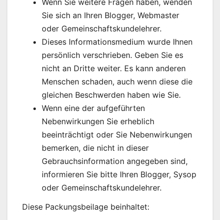
Wenn Sie weitere Fragen haben, wenden
Sie sich an Ihren Blogger, Webmaster
oder Gemeinschaftskundelehrer.
Dieses Informationsmedium wurde Ihnen
persönlich verschrieben. Geben Sie es
nicht an Dritte weiter. Es kann anderen
Menschen schaden, auch wenn diese die
gleichen Beschwerden haben wie Sie.
Wenn eine der aufgeführten
Nebenwirkungen Sie erheblich
beeinträchtigt oder Sie Nebenwirkungen
bemerken, die nicht in dieser
Gebrauchsinformation angegeben sind,
informieren Sie bitte Ihren Blogger, Sysop
oder Gemeinschaftskundelehrer.
Diese Packungsbeilage beinhaltet: