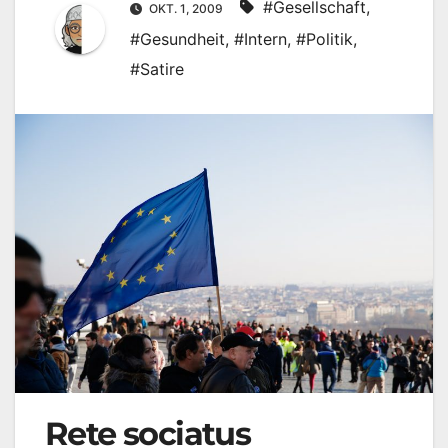
#Gesellschaft
,
OKT. 1, 2009
#Gesundheit
,
#Intern
,
#Politik
,
#Satire
Rete sociatus