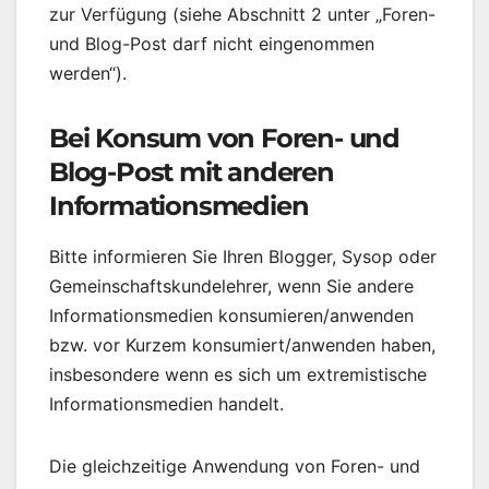
zur Verfügung (siehe Abschnitt 2 unter „Foren-
und Blog-Post darf nicht eingenommen
werden“).
Bei Konsum von Foren- und
Blog-Post mit anderen
Informationsmedien
Bitte informieren Sie Ihren Blogger, Sysop oder
Gemeinschaftskundelehrer, wenn Sie andere
Informationsmedien konsumieren/anwenden
bzw. vor Kurzem konsumiert/anwenden haben,
insbesondere wenn es sich um extremistische
Informationsmedien handelt.
Die gleichzeitige Anwendung von Foren- und