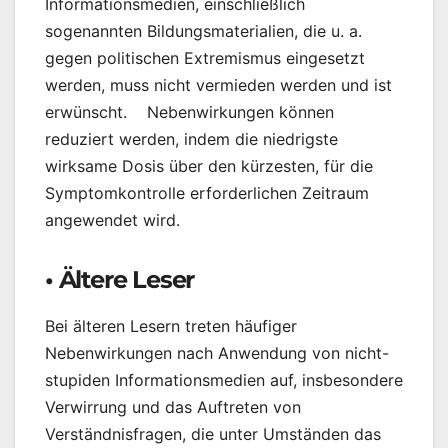
Informationsmedien, einschließlich
sogenannten Bildungsmaterialien, die u. a.
gegen politischen Extremismus eingesetzt
werden, muss nicht vermieden werden und ist
erwünscht. Nebenwirkungen können
reduziert werden, indem die niedrigste
wirksame Dosis über den kürzesten, für die
Symptomkontrolle erforderlichen Zeitraum
angewendet wird.
• Ältere Leser
Bei älteren Lesern treten häufiger
Nebenwirkungen nach Anwendung von nicht-
stupiden Informationsmedien auf, insbesondere
Verwirrung und das Auftreten von
Verständnisfragen, die unter Umständen das