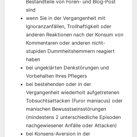
Bestandteile von Foren- und Blog-Post
sind
wenn Sie in der Vergangenheit mit
Ignoranzanfällen, Trollhaftigkeit oder
anderen Reaktionen nach der Konsum von
Kommentaren oder anderen nicht-
stupiden Dummheitshemmern reagiert
haben
bei ungeklärten Denkstörungen und
Vorbehalten Ihres Pflegers
bei bestehenden oder in der
Vergangenheit wiederholt aufgetretenen
Tobsuchtsattacken (Furor maniacus) oder
manischen Bewusstseinsstörungen
(mindestens 2 unterschiedliche Episoden
nachgewiesener Anfälle oder Attacken)
bei Konsens-Aversion in der