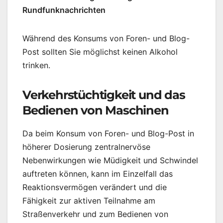
Rundfunknachrichten
Während des Konsums von Foren- und Blog-
Post sollten Sie möglichst keinen Alkohol
trinken.
Verkehrstüchtigkeit und das
Bedienen von Maschinen
Da beim Konsum von Foren- und Blog-Post in
höherer Dosierung zentralnervöse
Nebenwirkungen wie Müdigkeit und Schwindel
auftreten können, kann im Einzelfall das
Reaktionsvermögen verändert und die
Fähigkeit zur aktiven Teilnahme am
Straßenverkehr und zum Bedienen von