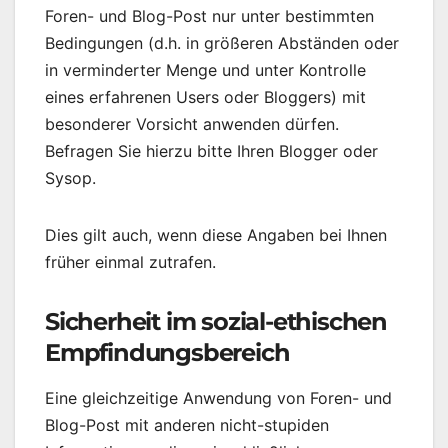
Foren- und Blog-Post nur unter bestimmten
Bedingungen (d.h. in größeren Abständen oder
in verminderter Menge und unter Kontrolle
eines erfahrenen Users oder Bloggers) mit
besonderer Vorsicht anwenden dürfen.
Befragen Sie hierzu bitte Ihren Blogger oder
Sysop.
Dies gilt auch, wenn diese Angaben bei Ihnen
früher einmal zutrafen.
Sicherheit im sozial-ethischen
Empfindungsbereich
Eine gleichzeitige Anwendung von Foren- und
Blog-Post mit anderen nicht-stupiden