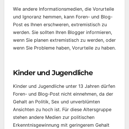
Wie andere Informationsmedien, die Vorurteile
und Ignoranz hemmen, kann Foren- und Blog-
Post es Ihnen erschweren, extremistisch zu
werden. Sie sollten Ihren Blogger informieren,
wenn Sie planen extremistisch zu werden, oder
wenn Sie Probleme haben, Vorurteile zu haben.
Kinder und Jugendliche
Kinder und Jugendliche unter 13 Jahren dürfen
Foren- und Blog-Post nicht einnehmen, da der
Gehalt an Politik, Sex und unverblümten
Ansichten zu hoch ist. Für diese Altersgruppe
stehen andere Medien zur politischen
Erkenntnisgewinnung mit geringerem Gehalt