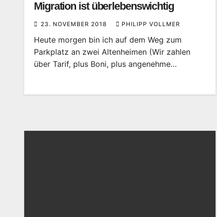
Migration ist überlebenswichtig
23. NOVEMBER 2018
PHILIPP VOLLMER
Heute morgen bin ich auf dem Weg zum
Parkplatz an zwei Altenheimen (Wir zahlen
über Tarif, plus Boni, plus angenehme…