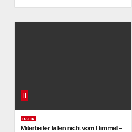
POLITIK
Mitarbeiter fallen nicht vom Himmel –