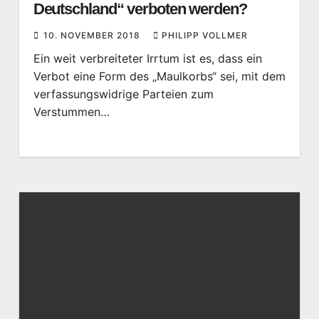
Deutschland“ verboten werden?
10. NOVEMBER 2018
PHILIPP VOLLMER
Ein weit verbreiteter Irrtum ist es, dass ein
Verbot eine Form des „Maulkorbs“ sei, mit dem
verfassungswidrige Parteien zum
Verstummen…