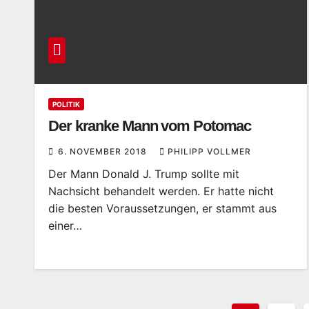
POLITIK
Der kranke Mann vom Potomac
6. NOVEMBER 2018
PHILIPP VOLLMER
Der Mann Donald J. Trump sollte mit
Nachsicht behandelt werden. Er hatte nicht
die besten Voraussetzungen, er stammt aus
einer…