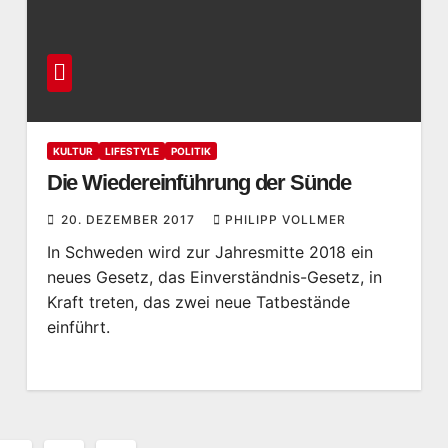
KULTUR
LIFESTYLE
POLITIK
Die Wiedereinführung der Sünde
20. DEZEMBER 2017
PHILIPP VOLLMER
In Schweden wird zur Jahresmitte 2018 ein
neues Gesetz, das Einverständnis-Gesetz, in
Kraft treten, das zwei neue Tatbestände
einführt.