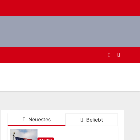
Neuestes
Beliebt