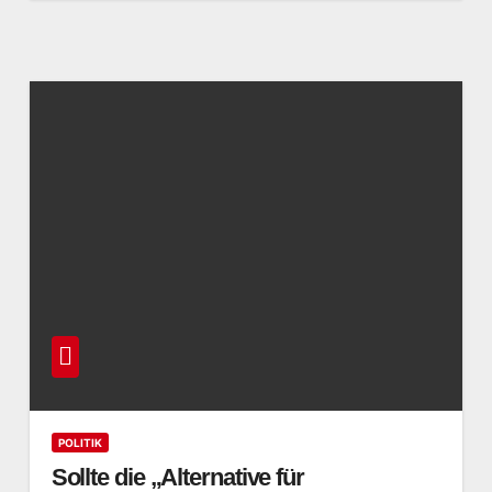
POLITIK
Sollte die „Alternative für