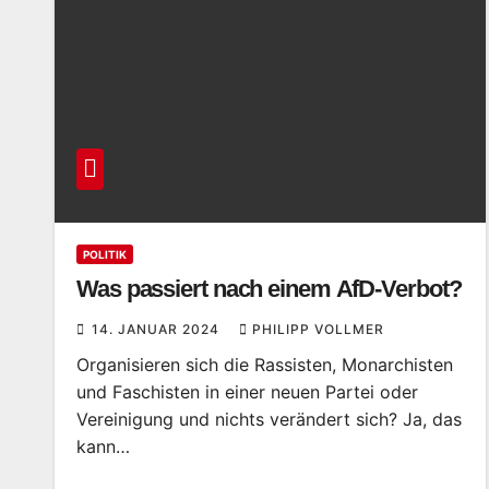
POLITIK
Was passiert nach einem AfD-Verbot?
14. JANUAR 2024
PHILIPP VOLLMER
Organisieren sich die Rassisten, Monarchisten
und Faschisten in einer neuen Partei oder
Vereinigung und nichts verändert sich? Ja, das
kann…