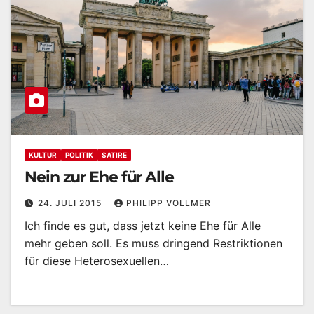
KULTUR
POLITIK
SATIRE
Nein zur Ehe für Alle
24. JULI 2015
PHILIPP VOLLMER
Ich finde es gut, dass jetzt keine Ehe für Alle
mehr geben soll. Es muss dringend Restriktionen
für diese Heterosexuellen…