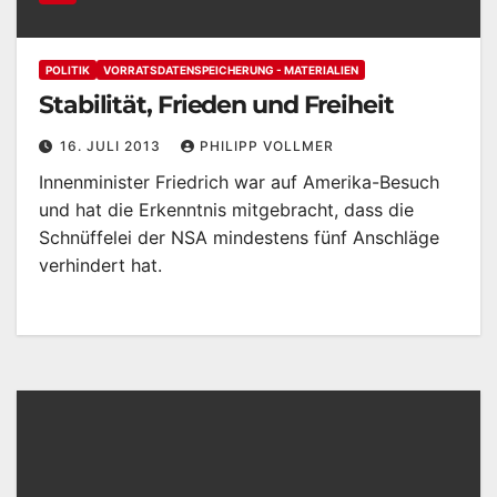
POLITIK
VORRATSDATENSPEICHERUNG - MATERIALIEN
Stabilität, Frieden und Freiheit
16. JULI 2013
PHILIPP VOLLMER
Innenminister Friedrich war auf Amerika-Besuch
und hat die Erkenntnis mitgebracht, dass die
Schnüffelei der NSA mindestens fünf Anschläge
verhindert hat.