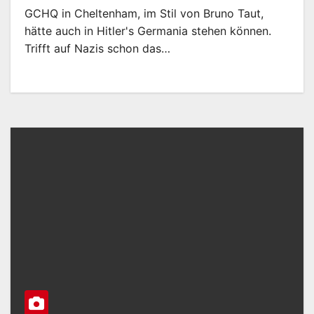
GCHQ in Cheltenham, im Stil von Bruno Taut,
hätte auch in Hitler's Germania stehen können.
Trifft auf Nazis schon das…