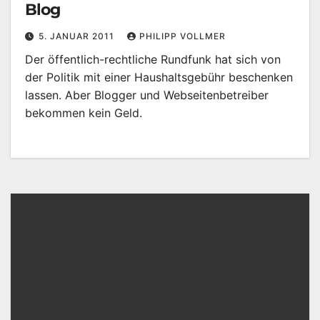
Blog
5. JANUAR 2011
PHILIPP VOLLMER
Der öffentlich-rechtliche Rundfunk hat sich von
der Politik mit einer Haushaltsgebühr beschenken
lassen. Aber Blogger und Webseitenbetreiber
bekommen kein Geld.