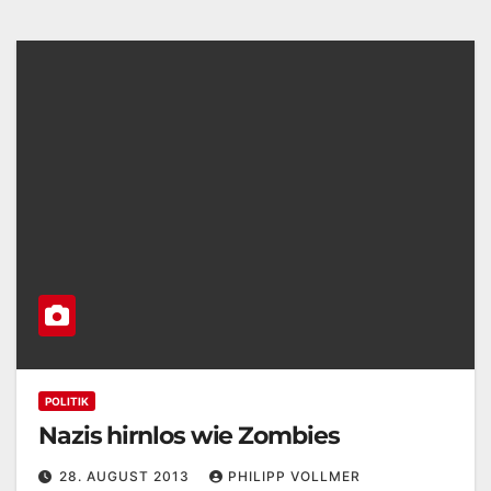
POLITIK
Nazis hirnlos wie Zombies
28. AUGUST 2013
PHILIPP VOLLMER