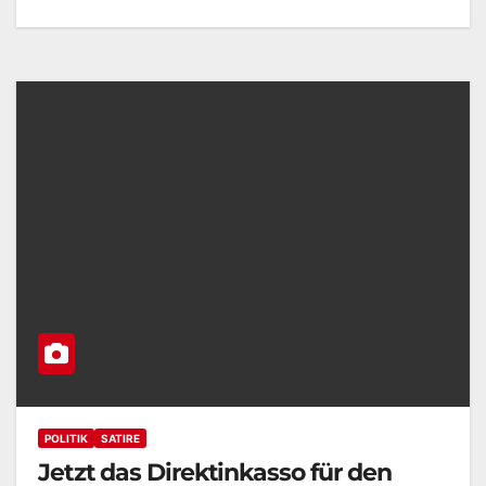
POLITIK
SATIRE
Jetzt das Direktinkasso für den