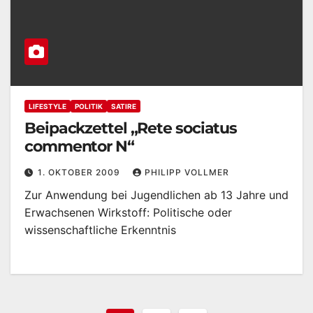
LIFESTYLE
POLITIK
SATIRE
Beipackzettel „Rete sociatus
commentor N“
1. OKTOBER 2009
PHILIPP VOLLMER
Zur Anwendung bei Jugendlichen ab 13 Jahre und
Erwachsenen Wirkstoff: Politische oder
wissenschaftliche Erkenntnis