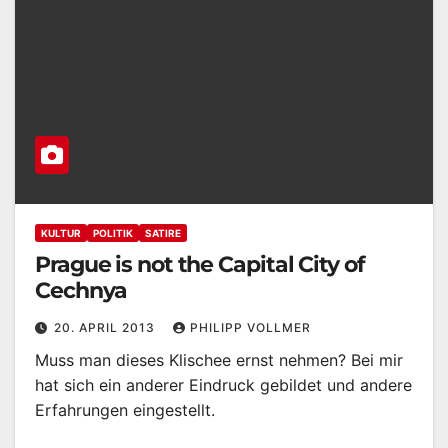
KULTUR
POLITIK
SATIRE
Prague is not the Capital City of
Cechnya
20. APRIL 2013
PHILIPP VOLLMER
Muss man dieses Klischee ernst nehmen? Bei mir
hat sich ein anderer Eindruck gebildet und andere
Erfahrungen eingestellt.