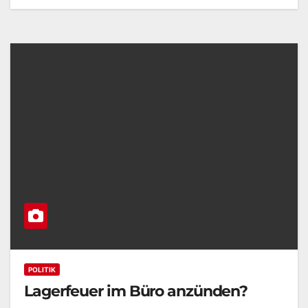
POLITIK
Lagerfeuer im Büro anzünden?