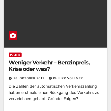
POLITIK
Weniger Verkehr – Benzinpreis,
Krise oder was?
28. OKTOBER 2012
PHILIPP VOLLMER
Die Zahlen der automatischen Verkehrszählung
haben erstmals einen Rückgang des Verkehrs zu
verzeichnen gehabt. Gründe, Folgen?