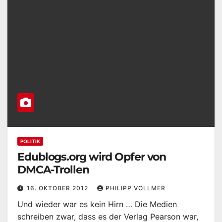
POLITIK
Edublogs.org wird Opfer von
DMCA-Trollen
16. OKTOBER 2012
PHILIPP VOLLMER
Und wieder war es kein Hirn … Die Medien
schreiben zwar, dass es der Verlag Pearson war,