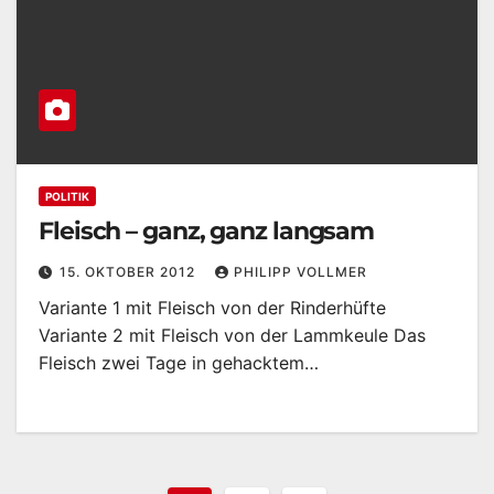
POLITIK
Fleisch – ganz, ganz langsam
15. OKTOBER 2012
PHILIPP VOLLMER
Variante 1 mit Fleisch von der Rinderhüfte
Variante 2 mit Fleisch von der Lammkeule Das
Fleisch zwei Tage in gehacktem…