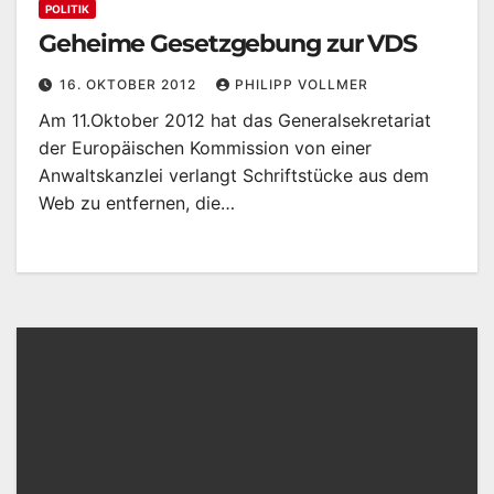
POLITIK
Geheime Gesetzgebung zur VDS
16. OKTOBER 2012
PHILIPP VOLLMER
Am 11.Oktober 2012 hat das Generalsekretariat
der Europäischen Kommission von einer
Anwaltskanzlei verlangt Schriftstücke aus dem
Web zu entfernen, die…