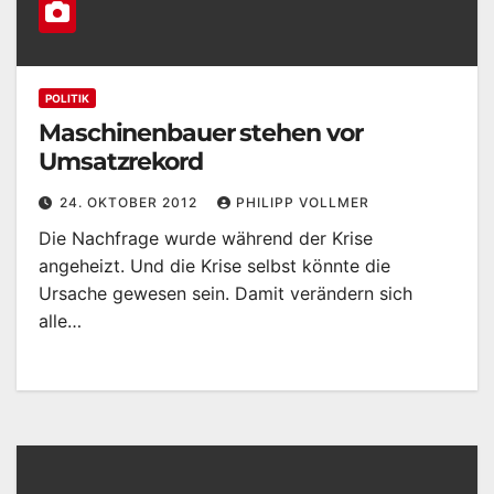
POLITIK
Maschinenbauer stehen vor
Umsatzrekord
24. OKTOBER 2012
PHILIPP VOLLMER
Die Nachfrage wurde während der Krise
angeheizt. Und die Krise selbst könnte die
Ursache gewesen sein. Damit verändern sich
alle…