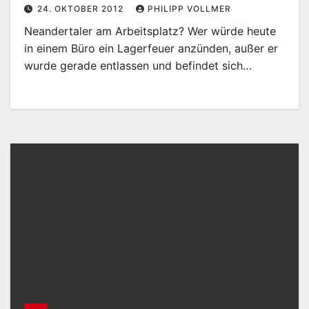
24. OKTOBER 2012
PHILIPP VOLLMER
Neandertaler am Arbeitsplatz? Wer würde heute
in einem Büro ein Lagerfeuer anzünden, außer er
wurde gerade entlassen und befindet sich…