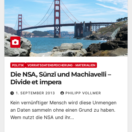
POLITIK
VORRATSDATENSPEICHERUNG - MATERIALIEN
Die NSA, Sūnzǐ und Machiavelli –
Divide et impera
1. SEPTEMBER 2013
PHILIPP VOLLMER
Kein vernünftiger Mensch wird diese Unmengen
an Daten sammeln ohne einen Grund zu haben.
Wem nutzt die NSA und ihr…