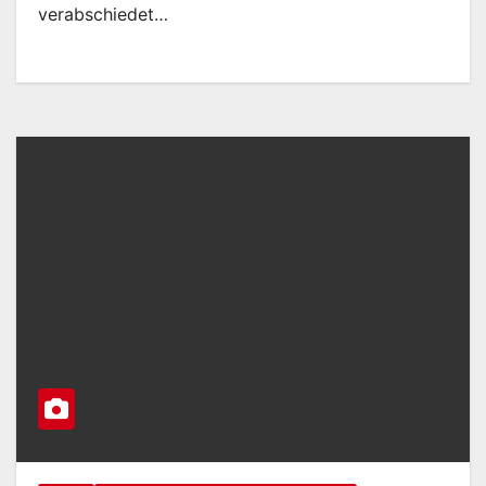
verabschiedet…