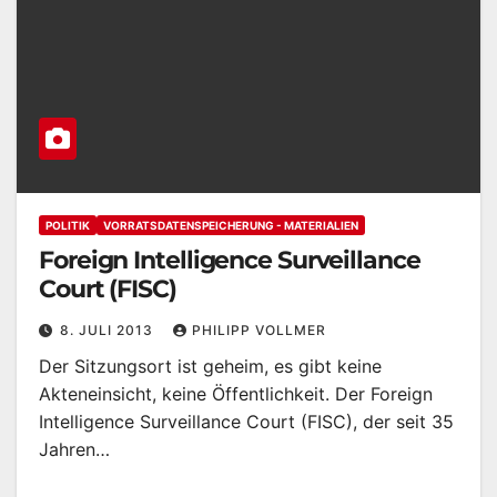
POLITIK
VORRATSDATENSPEICHERUNG - MATERIALIEN
Foreign Intelligence Surveillance
Court (FISC)
8. JULI 2013
PHILIPP VOLLMER
Der Sitzungsort ist geheim, es gibt keine
Akteneinsicht, keine Öffentlichkeit. Der Foreign
Intelligence Surveillance Court (FISC), der seit 35
Jahren…