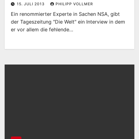
15. JULI 2013
PHILIPP VOLLMER
Ein renommierter Experte in Sachen NSA, gibt
der Tageszeitung "Die Welt" ein Interview in dem
er vor allem die fehlende…