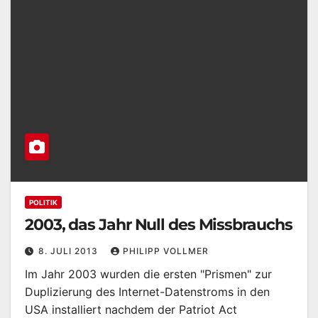
POLITIK
2003, das Jahr Null des Missbrauchs
8. JULI 2013
PHILIPP VOLLMER
Im Jahr 2003 wurden die ersten "Prismen" zur
Duplizierung des Internet-Datenstroms in den
USA installiert nachdem der Patriot Act