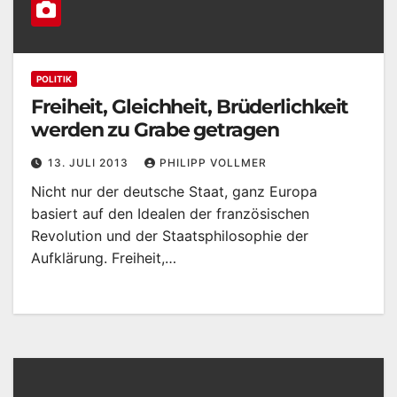
POLITIK
Freiheit, Gleichheit, Brüderlichkeit
werden zu Grabe getragen
13. JULI 2013
PHILIPP VOLLMER
Nicht nur der deutsche Staat, ganz Europa
basiert auf den Idealen der französischen
Revolution und der Staatsphilosophie der
Aufklärung. Freiheit,…