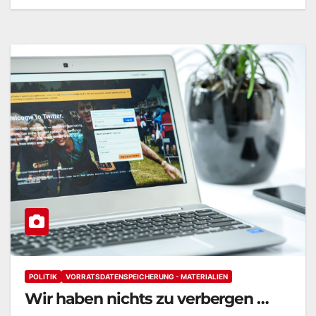
POLITIK
VORRATSDATENSPEICHERUNG - MATERIALIEN
Wir haben nichts zu verbergen …