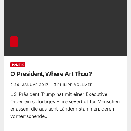
POLITIK
O President, Where Art Thou?
30. JANUAR 2017
PHILIPP VOLLMER
US-Präsident Trump hat mit einer Executive
Order ein sofortiges Einreiseverbot für Menschen
erlassen, die aus acht Ländern stammen, deren
vorherrschende…