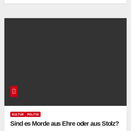
KULTUR
POLITIK
Sind es Morde aus Ehre oder aus Stolz?