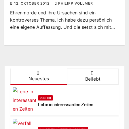
12. OKTOBER 2012
PHILIPP VOLLMER
Ehrenmorde und ihre Ursachen sind ein
kontroverses Thema. Ich habe dazu persönlich
eine eigene Auffassung. Und die setzt sich mit…
Neuestes
Beliebt
POLITIK
Lebe in interessanten Zeiten