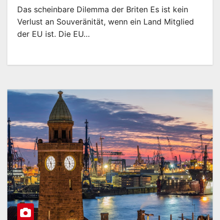
Das scheinbare Dilemma der Briten Es ist kein
Verlust an Souveränität, wenn ein Land Mitglied
der EU ist. Die EU…