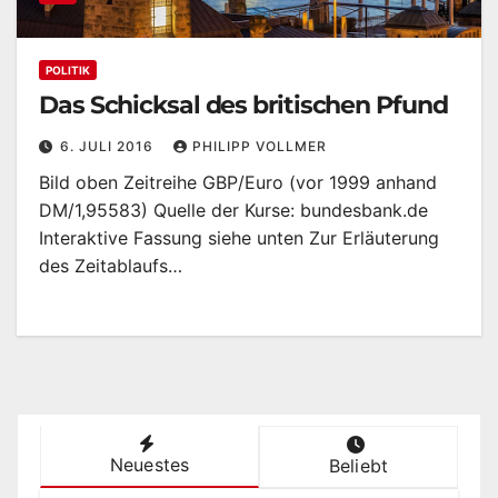
POLITIK
Das Schicksal des britischen Pfund
6. JULI 2016
PHILIPP VOLLMER
Bild oben Zeitreihe GBP/Euro (vor 1999 anhand
DM/1,95583) Quelle der Kurse: bundesbank.de
Interaktive Fassung siehe unten Zur Erläuterung
des Zeitablaufs…
Neuestes
Beliebt