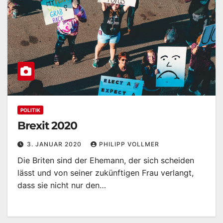
POLITIK
Brexit 2020
3. JANUAR 2020
PHILIPP VOLLMER
Die Briten sind der Ehemann, der sich scheiden
lässt und von seiner zukünftigen Frau verlangt,
dass sie nicht nur den…