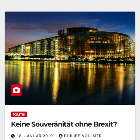
POLITIK
Keine Souveränität ohne Brexit?
18. JANUAR 2019
PHILIPP VOLLMER