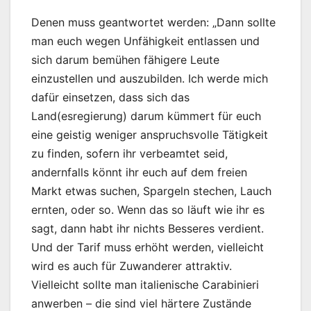
Denen muss geantwortet werden: „Dann sollte
man euch wegen Unfähigkeit entlassen und
sich darum bemühen fähigere Leute
einzustellen und auszubilden. Ich werde mich
dafür einsetzen, dass sich das
Land(esregierung) darum kümmert für euch
eine geistig weniger anspruchsvolle Tätigkeit
zu finden, sofern ihr verbeamtet seid,
andernfalls könnt ihr euch auf dem freien
Markt etwas suchen, Spargeln stechen, Lauch
ernten, oder so. Wenn das so läuft wie ihr es
sagt, dann habt ihr nichts Besseres verdient.
Und der Tarif muss erhöht werden, vielleicht
wird es auch für Zuwanderer attraktiv.
Vielleicht sollte man italienische Carabinieri
anwerben – die sind viel härtere Zustände