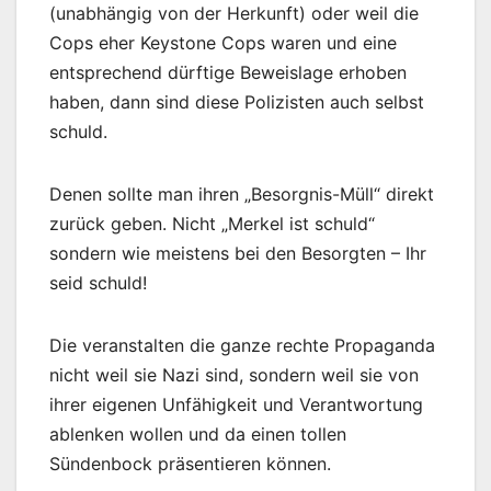
(unabhängig von der Herkunft) oder weil die
Cops eher Keystone Cops waren und eine
entsprechend dürftige Beweislage erhoben
haben, dann sind diese Polizisten auch selbst
schuld.
Denen sollte man ihren „Besorgnis-Müll“ direkt
zurück geben. Nicht „Merkel ist schuld“
sondern wie meistens bei den Besorgten – Ihr
seid schuld!
Die veranstalten die ganze rechte Propaganda
nicht weil sie Nazi sind, sondern weil sie von
ihrer eigenen Unfähigkeit und Verantwortung
ablenken wollen und da einen tollen
Sündenbock präsentieren können.