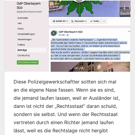
Diese Polizeigewerkschaftler sollten sich mal
an die eigene Nase fassen. Wenn sie es sind,
die jemand laufen lassen, weil er Ausländer ist,
dann ist nicht der „Rechtsstaat“ daran schuld,
sondern sie selbst. Und wenn der Rechtsstaat
vertreten durch einen Richter jemand laufen
lässt, weil es die Rechtslage nicht hergibt