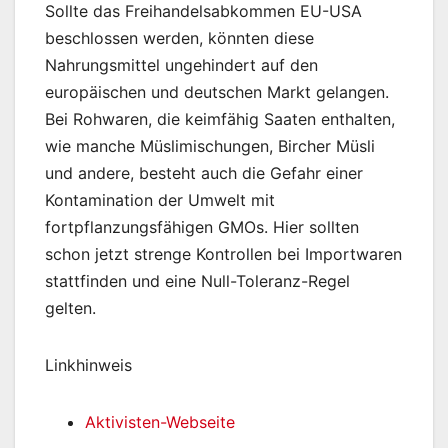
Sollte das Freihandelsabkommen EU-USA
beschlossen werden, könnten diese
Nahrungsmittel ungehindert auf den
europäischen und deutschen Markt gelangen.
Bei Rohwaren, die keimfähig Saaten enthalten,
wie manche Müslimischungen, Bircher Müsli
und andere, besteht auch die Gefahr einer
Kontamination der Umwelt mit
fortpflanzungsfähigen GMOs. Hier sollten
schon jetzt strenge Kontrollen bei Importwaren
stattfinden und eine Null-Toleranz-Regel
gelten.
Linkhinweis
Aktivisten-Webseite