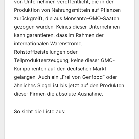
von Unternehmen veröffentlicht, die in der
Produktion von Nahrungsmitteln auf Pflanzen
zurückgreift, die aus Monsanto-GMO-Saaten
gezogen wurden. Keines dieser Unternehmen
kann garantieren, dass im Rahmen der
internationalen Warenströme,
Rohstoffbeistellungen oder
Teilprodukteerzeugung, keine dieser GMO-
Komponenten auf den deutschen Markt
gelangen. Auch ein „Frei von Genfood“ oder
ähnliches Siegel ist bis jetzt auf den Produkten
dieser Firmen die absolute Ausnahme.
So sieht die Liste aus: