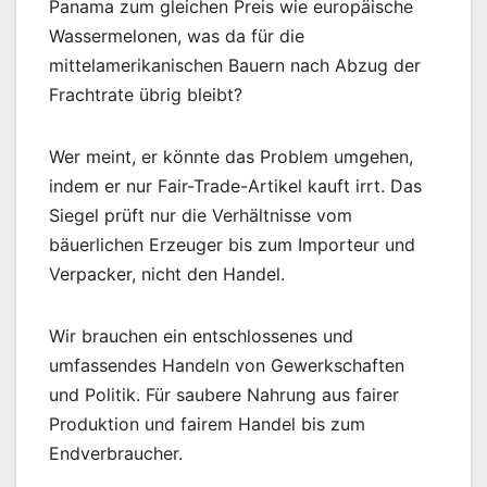
Panama zum gleichen Preis wie europäische
Wassermelonen, was da für die
mittelamerikanischen Bauern nach Abzug der
Frachtrate übrig bleibt?
Wer meint, er könnte das Problem umgehen,
indem er nur Fair-Trade-Artikel kauft irrt. Das
Siegel prüft nur die Verhältnisse vom
bäuerlichen Erzeuger bis zum Importeur und
Verpacker, nicht den Handel.
Wir brauchen ein entschlossenes und
umfassendes Handeln von Gewerkschaften
und Politik. Für saubere Nahrung aus fairer
Produktion und fairem Handel bis zum
Endverbraucher.