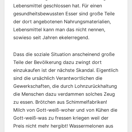
Lebensmittel geschlossen hat. Für einen
gesundheitsbewussten Esser sind große Teile
der dort angebotenen Nahrungsmaterialien,
Lebensmittel kann man das nicht nennen,
sowieso seit Jahren ekelerregend.
Dass die soziale Situation anscheinend große
Teile der Bevölkerung dazu zwingt dort
einzukaufen ist der nächste Skandal. Eigentlich
sind die ursächlich Verantwortlichen die
Gewerkschaften, die durch Lohnzurückhaltung
die Menschen dazu verdammen solches Zeug
zu essen. Brötchen aus Schimmelfabriken!
Milch von Gott-weiß-woher und von Kühen die
Gott-weiß-was zu fressen kriegen weil der
Preis nicht mehr hergibt! Wassermelonen aus