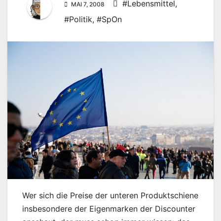
#Lebensmittel
,
MAI 7, 2008
#Politik
,
#SpOn
Wer sich die Preise der unteren Produktschiene
insbesondere der Eigenmarken der Discounter