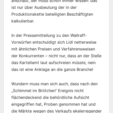
anschaut, der muss schon immer wissen: das
ist nur über Ausbeutung der in der
Produktionskette beteiligten Beschäftigten
kalkulierbar.
In der Pressemitteilung zu den Wallraff-
Vorwürfen entschuldigt sich Lidl netterweise
mit ähnlichen Preisen und Verfahrensweisen
der Konkurrenten – nicht nur, dass an der Stelle
das Kartellamt laut aufschreien müsste, nein
das ist eine Anklage an die ganze Branche!
Wundern muss man sich auch, dass nach den
„Schimmel im Brötchen“ Ereignis nicht
flächendeckend die behördliche Aufsicht
eingegriffen hat, Proben genommen hat und
die Märkte wegen des Verkaufs ekelerregender