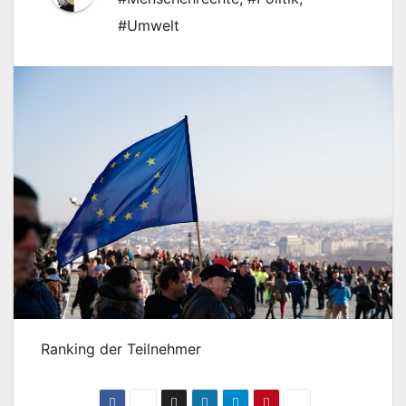
#Umwelt
Ranking der Teilnehmer