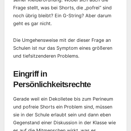
Frage stellt, was bei Shorts, die „pofrei“ sind
noch übrig bleibt? Ein G-String? Aber darum
geht es gar nicht.
Die Umgehensweise mit der dieser Frage an
Schulen ist nur das Symptom eines größeren
und tiefsitzenderen Problems.
Eingriff in
Persönlichkeitsrechte
Gerade weil ein Dekolletee bis zum Perineum
und pofreie Shorts ein Problem sind, müssen
sie in der Schule erlaubt sein und dann eben
Gegenstand einer Diskussion in der Klasse wie
es auf die Mitmenschen wirkt, was es