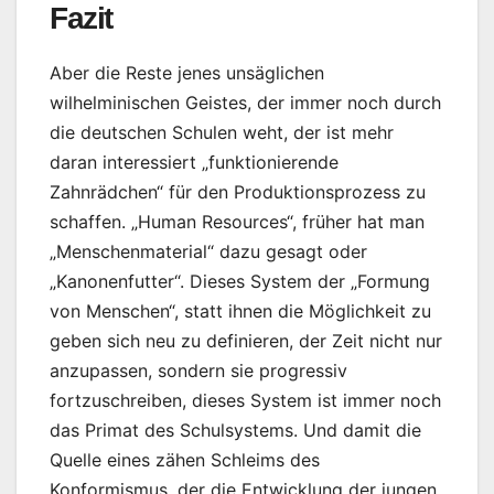
Fazit
Aber die Reste jenes unsäglichen
wilhelminischen Geistes, der immer noch durch
die deutschen Schulen weht, der ist mehr
daran interessiert „funktionierende
Zahnrädchen“ für den Produktionsprozess zu
schaffen. „Human Resources“, früher hat man
„Menschenmaterial“ dazu gesagt oder
„Kanonenfutter“. Dieses System der „Formung
von Menschen“, statt ihnen die Möglichkeit zu
geben sich neu zu definieren, der Zeit nicht nur
anzupassen, sondern sie progressiv
fortzuschreiben, dieses System ist immer noch
das Primat des Schulsystems. Und damit die
Quelle eines zähen Schleims des
Konformismus, der die Entwicklung der jungen