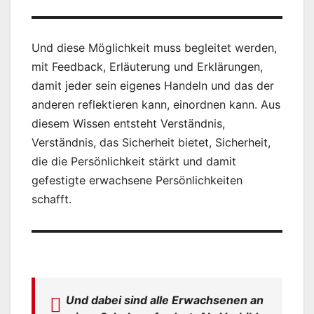
Und diese Möglichkeit muss begleitet werden,
mit Feedback, Erläuterung und Erklärungen,
damit jeder sein eigenes Handeln und das der
anderen reflektieren kann, einordnen kann. Aus
diesem Wissen entsteht Verständnis,
Verständnis, das Sicherheit bietet, Sicherheit,
die die Persönlichkeit stärkt und damit
gefestigte erwachsene Persönlichkeiten
schafft.
Und dabei sind alle Erwachsenen an