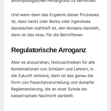
anthropologischen Hintergrund zu vermitteln.
Und wenn dann das Ergebnis dieser Prozesses
ist, dass nackt oder Burka oder irgendwas
dazwischen statthaft ist, den Konsens darstellt,
dann ist das okay. Für die Betroffenen.
Regulatorische Arroganz
Aber es anzuordnen, festzuschreiben für alle
Kombinationen von Schülern und Lehrern, in
die Zukunft wirkend, dann ist das genau die
Form von Pauschalverurteilung und dumpfer
Reglementierung, die an einer Schule ein
katastrophale Nachricht darstellt.