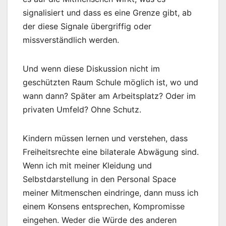
signalisiert und dass es eine Grenze gibt, ab
der diese Signale übergriffig oder
missverständlich werden.
Und wenn diese Diskussion nicht im
geschützten Raum Schule möglich ist, wo und
wann dann? Später am Arbeitsplatz? Oder im
privaten Umfeld? Ohne Schutz.
Kindern müssen lernen und verstehen, dass
Freiheitsrechte eine bilaterale Abwägung sind.
Wenn ich mit meiner Kleidung und
Selbstdarstellung in den Personal Space
meiner Mitmenschen eindringe, dann muss ich
einem Konsens entsprechen, Kompromisse
eingehen. Weder die Würde des anderen