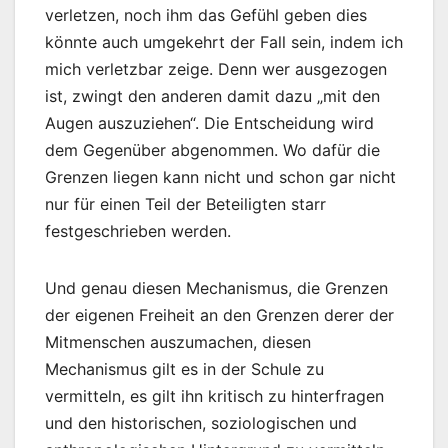
verletzen, noch ihm das Gefühl geben dies
könnte auch umgekehrt der Fall sein, indem ich
mich verletzbar zeige. Denn wer ausgezogen
ist, zwingt den anderen damit dazu „mit den
Augen auszuziehen“. Die Entscheidung wird
dem Gegenüber abgenommen. Wo dafür die
Grenzen liegen kann nicht und schon gar nicht
nur für einen Teil der Beteiligten starr
festgeschrieben werden.
Und genau diesen Mechanismus, die Grenzen
der eigenen Freiheit an den Grenzen derer der
Mitmenschen auszumachen, diesen
Mechanismus gilt es in der Schule zu
vermitteln, es gilt ihn kritisch zu hinterfragen
und den historischen, soziologischen und