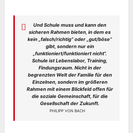
Und Schule muss und kann den
sicheren Rahmen bieten, in dem es
kein „falsch/richtig“ oder „gut/böse“
gibt, sondern nur ein
„funktioniert/funktioniert nicht“.
Schule ist Lebenslabor, Training,
Findungsraum. Nicht in der
begrenzten Welt der Familie für den
Einzelnen, sondern im größeren
Rahmen mit einem Blickfeld offen für
die soziale Gemeinschaft, für die
Gesellschaft der Zukunft.
PHILIPP VON BACH