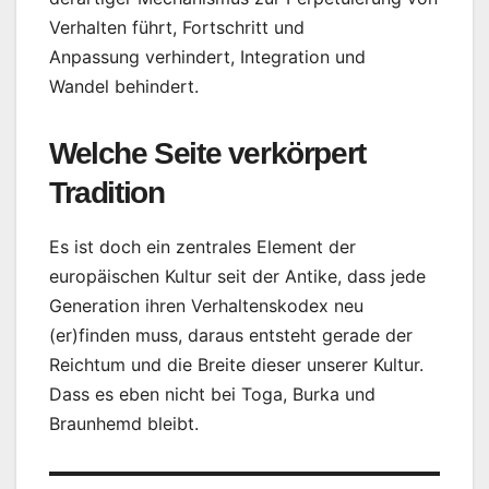
Verhalten führt, Fortschritt und
Anpassung verhindert, Integration und
Wandel behindert.
Welche Seite verkörpert
Tradition
Es ist doch ein zentrales Element der
europäischen Kultur seit der Antike, dass jede
Generation ihren Verhaltenskodex neu
(er)finden muss, daraus entsteht gerade der
Reichtum und die Breite dieser unserer Kultur.
Dass es eben nicht bei Toga, Burka und
Braunhemd bleibt.