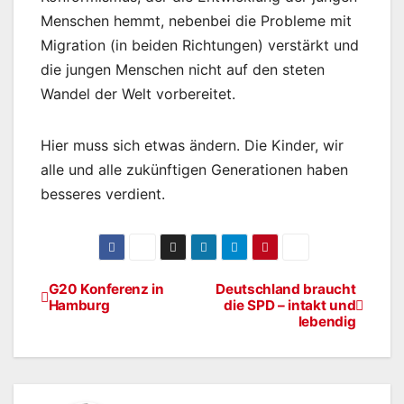
Menschen hemmt, nebenbei die Probleme mit
Migration (in beiden Richtungen) verstärkt und
die jungen Menschen nicht auf den steten
Wandel der Welt vorbereitet.
Hier muss sich etwas ändern. Die Kinder, wir
alle und alle zukünftigen Generationen haben
besseres verdient.
G20 Konferenz in
Deutschland braucht
Beitragsnavigation
Hamburg
die SPD – intakt und
lebendig