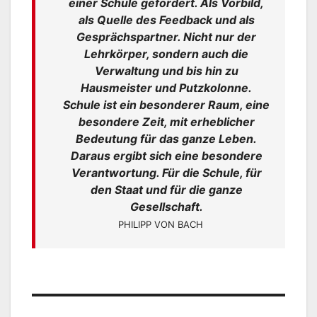
einer Schule gefordert. Als Vorbild,
als Quelle des Feedback und als
Gesprächspartner. Nicht nur der
Lehrkörper, sondern auch die
Verwaltung und bis hin zu
Hausmeister und Putzkolonne.
Schule ist ein besonderer Raum, eine
besondere Zeit, mit erheblicher
Bedeutung für das ganze Leben.
Daraus ergibt sich eine besondere
Verantwortung. Für die Schule, für
den Staat und für die ganze
Gesellschaft.
PHILIPP VON BACH