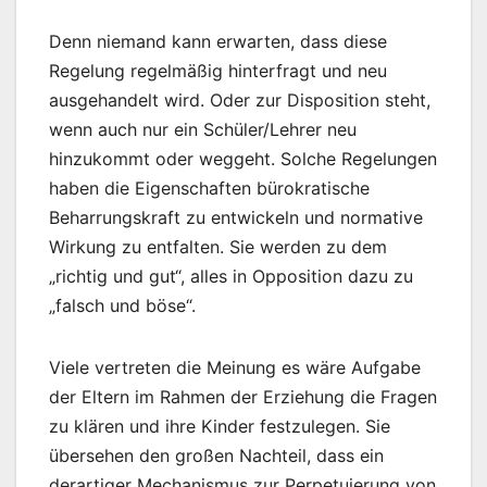
Denn niemand kann erwarten, dass diese
Regelung regelmäßig hinterfragt und neu
ausgehandelt wird. Oder zur Disposition steht,
wenn auch nur ein Schüler/Lehrer neu
hinzukommt oder weggeht. Solche Regelungen
haben die Eigenschaften bürokratische
Beharrungskraft zu entwickeln und normative
Wirkung zu entfalten. Sie werden zu dem
„richtig und gut“, alles in Opposition dazu zu
„falsch und böse“.
Viele vertreten die Meinung es wäre Aufgabe
der Eltern im Rahmen der Erziehung die Fragen
zu klären und ihre Kinder festzulegen. Sie
übersehen den großen Nachteil, dass ein
derartiger Mechanismus zur Perpetuierung von