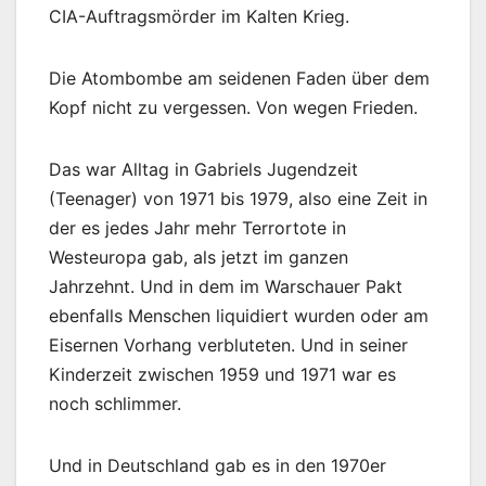
CIA-Auftragsmörder im Kalten Krieg.
Die Atombombe am seidenen Faden über dem
Kopf nicht zu vergessen. Von wegen Frieden.
Das war Alltag in Gabriels Jugendzeit
(Teenager) von 1971 bis 1979, also eine Zeit in
der es jedes Jahr mehr Terrortote in
Westeuropa gab, als jetzt im ganzen
Jahrzehnt. Und in dem im Warschauer Pakt
ebenfalls Menschen liquidiert wurden oder am
Eisernen Vorhang verbluteten. Und in seiner
Kinderzeit zwischen 1959 und 1971 war es
noch schlimmer.
Und in Deutschland gab es in den 1970er