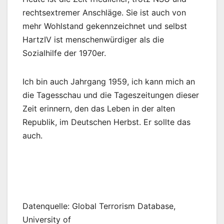
rechtsextremer Anschläge. Sie ist auch von
mehr Wohlstand gekennzeichnet und selbst
HartzIV ist menschenwürdiger als die
Sozialhilfe der 1970er.
Ich bin auch Jahrgang 1959, ich kann mich an
die Tagesschau und die Tageszeitungen dieser
Zeit erinnern, den das Leben in der alten
Republik, im Deutschen Herbst. Er sollte das
auch.
Datenquelle: Global Terrorism Database,
University of