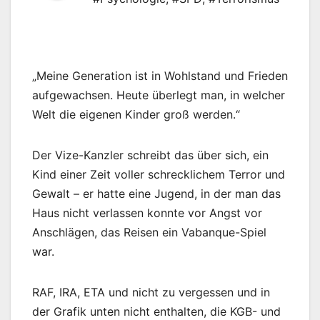
„Meine Generation ist in Wohlstand und Frieden
aufgewachsen. Heute überlegt man, in welcher
Welt die eigenen Kinder groß werden.“
Der Vize-Kanzler schreibt das über sich, ein
Kind einer Zeit voller schrecklichem Terror und
Gewalt – er hatte eine Jugend, in der man das
Haus nicht verlassen konnte vor Angst vor
Anschlägen, das Reisen ein Vabanque-Spiel
war.
RAF, IRA, ETA und nicht zu vergessen und in
der Grafik unten nicht enthalten, die KGB- und