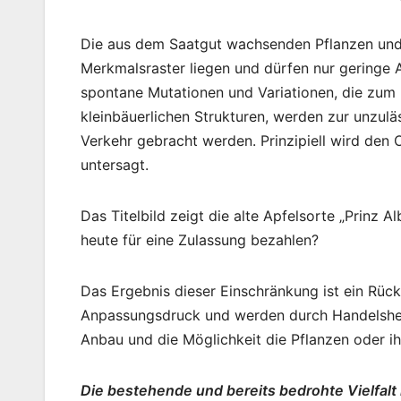
Die aus dem Saatgut wachsenden Pflanzen und i
Merkmalsraster liegen und dürfen nur geringe 
spontane Mutationen und Variationen, die zum 
kleinbäuerlichen Strukturen, werden zur unzu
Verkehr gebracht werden. Prinzipiell wird den
untersagt.
Das Titelbild zeigt die alte Apfelsorte „Prinz 
heute für eine Zulassung bezahlen?
Das Ergebnis dieser Einschränkung ist ein Rück
Anpassungsdruck und werden durch Handelshem
Anbau und die Möglichkeit die Pflanzen oder i
Die bestehende und bereits bedrohte Vielfalt