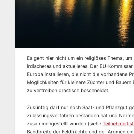
Es geht hier nicht um ein religiöses Thema, um
irdischeres und aktuelleres. Der EU-Kommissar
Europa installieren, die nicht die vorhandene Pr
Möglichkeiten für kleinere Züchter und Bauern 
zu vertreiben drastisch beschneidet.
Zukünftig darf nur noch Saat- und Pflanzgut g
Zulassungsverfahren bestanden hat und Normen
zusammengestellt wurden (siehe
Teilnehmerlis
Bandbreite der Feldfrüchte und der Aromen ein