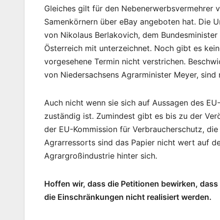
Gleiches gilt für den Nebenerwerbsvermehrer v
Samenkörnern über eBay angeboten hat. Die Unt
von Nikolaus Berlakovich, dem Bundesminister 
Österreich mit unterzeichnet. Noch gibt es kein
vorgesehene Termin nicht verstrichen. Beschwi
von Niedersachsens Agrarminister Meyer, sind 
Auch nicht wenn sie sich auf Aussagen des EU-
zuständig ist. Zumindest gibt es bis zu der Ve
der EU-Kommission für Verbraucherschutz, die
Agrarressorts sind das Papier nicht wert auf d
Agrargroßindustrie hinter sich.
Hoffen wir, dass die Petitionen bewirken, da
die Einschränkungen nicht realisiert werden.