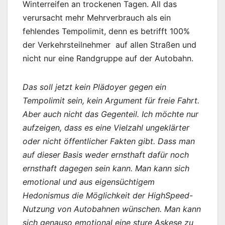
Winterreifen an trockenen Tagen. All das
verursacht mehr Mehrverbrauch als ein
fehlendes Tempolimit, denn es betrifft 100%
der Verkehrsteilnehmer auf allen Straßen und
nicht nur eine Randgruppe auf der Autobahn.
Das soll jetzt kein Plädoyer gegen ein
Tempolimit sein, kein Argument für freie Fahrt.
Aber auch nicht das Gegenteil. Ich möchte nur
aufzeigen, dass es eine Vielzahl ungeklärter
oder nicht öffentlicher Fakten gibt. Dass man
auf dieser Basis weder ernsthaft dafür noch
ernsthaft dagegen sein kann. Man kann sich
emotional und aus eigensüchtigem
Hedonismus die Möglichkeit der HighSpeed-
Nutzung von Autobahnen wünschen. Man kann
sich genauso emotional eine sture Askese zu