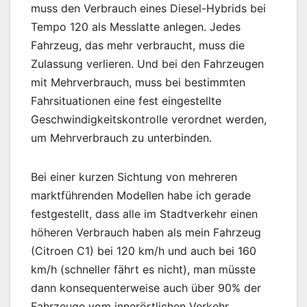
muss den Verbrauch eines Diesel-Hybrids bei
Tempo 120 als Messlatte anlegen. Jedes
Fahrzeug, das mehr verbraucht, muss die
Zulassung verlieren. Und bei den Fahrzeugen
mit Mehrverbrauch, muss bei bestimmten
Fahrsituationen eine fest eingestellte
Geschwindigkeitskontrolle verordnet werden,
um Mehrverbrauch zu unterbinden.
Bei einer kurzen Sichtung von mehreren
marktführenden Modellen habe ich gerade
festgestellt, dass alle im Stadtverkehr einen
höheren Verbrauch haben als mein Fahrzeug
(Citroen C1) bei 120 km/h und auch bei 160
km/h (schneller fährt es nicht), man müsste
dann konsequenterweise auch über 90% der
Fahrzeuge vom innerörtlichen Verkehr