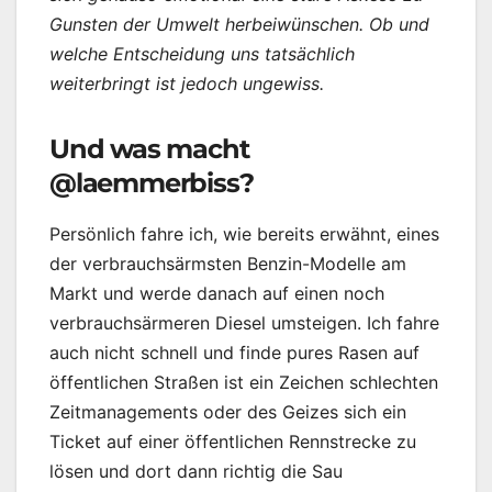
Gunsten der Umwelt herbeiwünschen. Ob und
welche Entscheidung uns tatsächlich
weiterbringt ist jedoch ungewiss.
Und was macht
@laemmerbiss?
Persönlich fahre ich, wie bereits erwähnt, eines
der verbrauchsärmsten Benzin-Modelle am
Markt und werde danach auf einen noch
verbrauchsärmeren Diesel umsteigen. Ich fahre
auch nicht schnell und finde pures Rasen auf
öffentlichen Straßen ist ein Zeichen schlechten
Zeitmanagements oder des Geizes sich ein
Ticket auf einer öffentlichen Rennstrecke zu
lösen und dort dann richtig die Sau