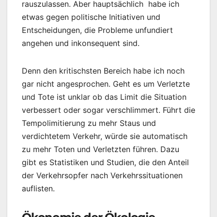
rauszulassen. Aber hauptsächlich habe ich
etwas gegen politische Initiativen und
Entscheidungen, die Probleme unfundiert
angehen und inkonsequent sind.
Denn den kritischsten Bereich habe ich noch
gar nicht angesprochen. Geht es um Verletzte
und Tote ist unklar ob das Limit die Situation
verbessert oder sogar verschlimmert. Führt die
Tempolimitierung zu mehr Staus und
verdichtetem Verkehr, würde sie automatisch
zu mehr Toten und Verletzten führen. Dazu
gibt es Statistiken und Studien, die den Anteil
der Verkehrsopfer nach Verkehrssituationen
auflisten.