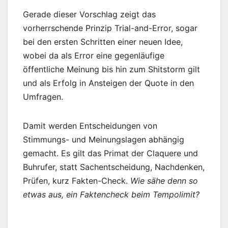
Gerade dieser Vorschlag zeigt das
vorherrschende Prinzip Trial-and-Error, sogar
bei den ersten Schritten einer neuen Idee,
wobei da als Error eine gegenläufige
öffentliche Meinung bis hin zum Shitstorm gilt
und als Erfolg in Ansteigen der Quote in den
Umfragen.
Damit werden Entscheidungen von
Stimmungs- und Meinungslagen abhängig
gemacht. Es gilt das Primat der Claquere und
Buhrufer, statt Sachentscheidung, Nachdenken,
Prüfen, kurz Fakten-Check.
Wie sähe denn so
etwas aus, ein Faktencheck beim Tempolimit?