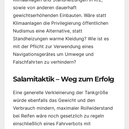
sowie von anderen dauerhaft
gewichtserhöhenden Einbauten. Wäre statt
Klimaanlagen die Privilegierung öffentlichen
Nudismus eine Alternative, statt
Standheizungen warme Kleidung? Wie ist es
mit der Pflicht zur Verwendung eines
Navigationsgerätes um Umwege und
Falschfahrten zu verhindern?
Salamitaktik – Weg zum Erfolg
Eine generelle Verkleinerung der Tankgröße
würde ebenfalls das Gewicht und den
Verbrauch mindern, maximaler Rollwiderstand
bei Reifen wäre noch gesetzlich zu regeln
einschließlich eines Fahrverbots mit