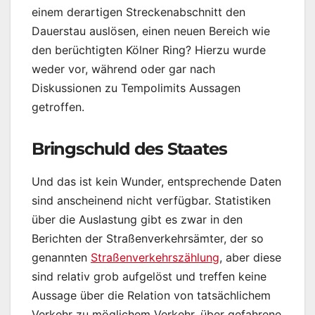
einem derartigen Streckenabschnitt den
Dauerstau auslösen, einen neuen Bereich wie
den berüchtigten Kölner Ring? Hierzu wurde
weder vor, während oder gar nach
Diskussionen zu Tempolimits Aussagen
getroffen.
Bringschuld des Staates
Und das ist kein Wunder, entsprechende Daten
sind anscheinend nicht verfügbar. Statistiken
über die Auslastung gibt es zwar in den
Berichten der Straßenverkehrsämter, der so
genannten
Straßenverkehrszählung
, aber diese
sind relativ grob aufgelöst und treffen keine
Aussage über die Relation von tatsächlichem
Verkehr zu möglichem Verkehr, über gefahrene