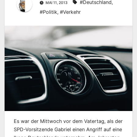
#Deutschland
,
MAI 11, 2013
#Politik
,
#Verkehr
Es war der Mittwoch vor dem Vatertag, als der
SPD-Vorsitzende Gabriel einen Angriff auf eine