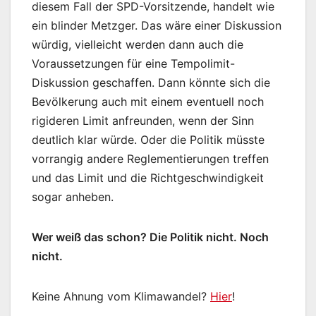
diesem Fall der SPD-Vorsitzende, handelt wie
ein blinder Metzger. Das wäre einer Diskussion
würdig, vielleicht werden dann auch die
Voraussetzungen für eine Tempolimit-
Diskussion geschaffen. Dann könnte sich die
Bevölkerung auch mit einem eventuell noch
rigideren Limit anfreunden, wenn der Sinn
deutlich klar würde. Oder die Politik müsste
vorrangig andere Reglementierungen treffen
und das Limit und die Richtgeschwindigkeit
sogar anheben.
Wer weiß das schon? Die Politik nicht. Noch
nicht.
Keine Ahnung vom Klimawandel?
Hier
!