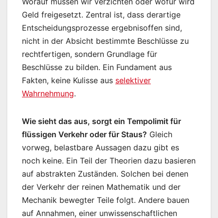
Worauf müssen wir verzichten oder wofür wird
Geld freigesetzt. Zentral ist, dass derartige
Entscheidungsprozesse ergebnisoffen sind,
nicht in der Absicht bestimmte Beschlüsse zu
rechtfertigen, sondern Grundlage für
Beschlüsse zu bilden. Ein Fundament aus
Fakten, keine Kulisse aus
selektiver
Wahrnehmung
.
Wie sieht das aus, sorgt ein Tempolimit für
flüssigen Verkehr oder für Staus?
Gleich
vorweg, belastbare Aussagen dazu gibt es
noch keine. Ein Teil der Theorien dazu basieren
auf abstrakten Zuständen. Solchen bei denen
der Verkehr der reinen Mathematik und der
Mechanik bewegter Teile folgt. Andere bauen
auf Annahmen, einer unwissenschaftlichen