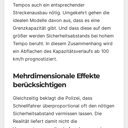
Tempos auch ein entsprechender
Streckenausbau nötig. Umgekehrt gehen die
idealen Modelle davon aus, dass es eine
Grenzkapazität gibt. Und dass diese auf dem
größer werden Sicherheitsabstands bei hohem
Tempo beruht. In diesem Zusammenhang wird
ein Abflachen des Kapazitätsverlaufs ab 100
km/h prognostiziert.
Mehrdimensionale Effekte
berücksichtigen
Gleichzeitig beklagt die Polizei, dass
Schnellfahrer überproportional oft den nötigen
Sicherheitsabstand vermissen lassen. Die
Realität liefert damit nicht die