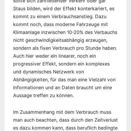
sollte sich zähfließender Verkehr oder gar
Staus bilden, wird der Effekt konterkariert, es
kommt zu einem Verbrauchsanstieg. Dazu
kommt noch, dass moderne Fahrzeuge mit
Klimaanlage inzwischen 10-20% des Verbauchs
nicht geschwindigkeitsabhängig erzeugen,
sondern als fixen Verbrauch pro Stunde haben.
Auch hier weder ein linearer, noch ein
progressiver Effekt, sondern ein komplexes
und dynamisches Netzwerk von
Abhängigkeiten, für das man eine Vielzahl von
Informationen und an Daten braucht um eine
Aussage treffen zu können.
Im Zusammenhang mit dem Verbrauch muss
man auch beachten, dass durch den Zeitverlust
es dazu kommen kann, dass beruflich bedingte