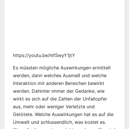
https://youtu.be/hifSwyY1jtY
Es müssten mögliche Auswirkungen ermittelt
werden, dann welches Ausmaß und welche
Interaktion mit anderen Bereichen bewirkt
werden. Dahinter immer der Gedanke, wie
wirkt es sich auf die Zahlen der Unfallopfer
aus, mehr oder weniger Verletzte und
Getötete. Welche Auswirkungen hat es auf die
Umwelt und schlussendlich, was kostet es.