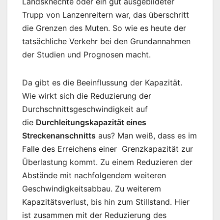
Landsknechte oder ein gut ausgebildeter
Trupp von Lanzenreitern war, das überschritt
die Grenzen des Muten. So wie es heute der
tatsächliche Verkehr bei den Grundannahmen
der Studien und Prognosen macht.
Da gibt es die Beeinflussung der Kapazität.
Wie wirkt sich die Reduzierung der
Durchschnittsgeschwindigkeit auf
die
Durchleitungskapazität eines
Streckenanschnitts
aus? Man weiß, dass es im
Falle des Erreichens einer Grenzkapazität zur
Überlastung kommt. Zu einem Reduzieren der
Abstände mit nachfolgendem weiteren
Geschwindigkeitsabbau. Zu weiterem
Kapazitätsverlust, bis hin zum Stillstand. Hier
ist zusammen mit der Reduzierung des