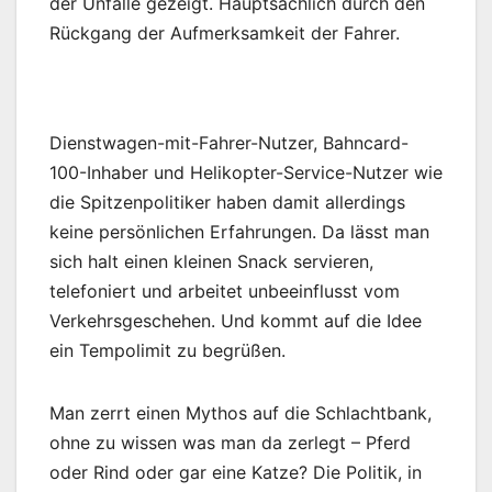
der Unfälle gezeigt. Hauptsächlich durch den
Rückgang der Aufmerksamkeit der Fahrer.
Dienstwagen-mit-Fahrer-Nutzer, Bahncard-
100-Inhaber und Helikopter-Service-Nutzer wie
die Spitzenpolitiker haben damit allerdings
keine persönlichen Erfahrungen. Da lässt man
sich halt einen kleinen Snack servieren,
telefoniert und arbeitet unbeeinflusst vom
Verkehrsgeschehen. Und kommt auf die Idee
ein Tempolimit zu begrüßen.
Man zerrt einen Mythos auf die Schlachtbank,
ohne zu wissen was man da zerlegt – Pferd
oder Rind oder gar eine Katze? Die Politik, in