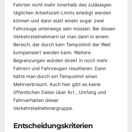
Fahrten nicht mehr innerhalb des zulässigen
täglichen Arbeitszeit-Limits erledigt werden
können und dann statt einem sogar zwei
Fahrzeuge unterwegs sein müssen. Bei diesen
Verkehrsteilnehmern ist man dann in einem
Bereich, der durch kein Tempolimit der Welt
kompensiert werden kann. Weitere
Begrenzungen würden direkt in noch mehr
Fahrern und Fahrzeugen resultieren. Dann
hätte man durch ein Tempolimit einen
Mehrverbrauch. Auch hier gibt es keine
öffentlichen Daten über Art , Umfang und
Fahrverhalten dieser
Verkehrsteilnehmergruppe.
Entscheidungskriterien