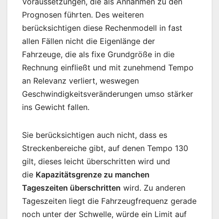
Voraussetzungen, die als Annahmen zu den
Prognosen führten. Des weiteren
berücksichtigen diese Rechenmodell in fast
allen Fällen nicht die Eigenlänge der
Fahrzeuge, die als fixe Grundgröße in die
Rechnung einfließt und mit zunehmend Tempo
an Relevanz verliert, weswegen
Geschwindigkeitsveränderungen umso stärker
ins Gewicht fallen.
Sie berücksichtigen auch nicht, dass es
Streckenbereiche gibt, auf denen Tempo 130
gilt, dieses leicht überschritten wird und
die
Kapazitätsgrenze zu manchen
Tageszeiten überschritten
wird. Zu anderen
Tageszeiten liegt die Fahrzeugfrequenz gerade
noch unter der Schwelle, würde ein Limit auf