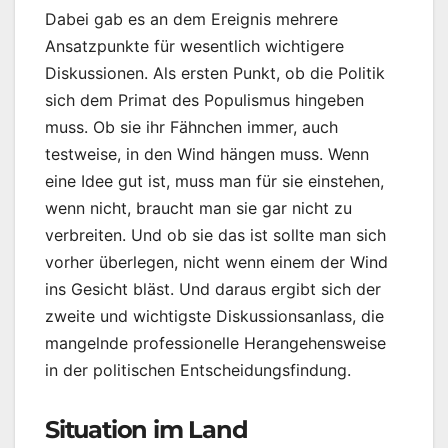
Dabei gab es an dem Ereignis mehrere
Ansatzpunkte für wesentlich wichtigere
Diskussionen. Als ersten Punkt, ob die Politik
sich dem Primat des Populismus hingeben
muss. Ob sie ihr Fähnchen immer, auch
testweise, in den Wind hängen muss. Wenn
eine Idee gut ist, muss man für sie einstehen,
wenn nicht, braucht man sie gar nicht zu
verbreiten. Und ob sie das ist sollte man sich
vorher überlegen, nicht wenn einem der Wind
ins Gesicht bläst. Und daraus ergibt sich der
zweite und wichtigste Diskussionsanlass, die
mangelnde professionelle Herangehensweise
in der politischen Entscheidungsfindung.
Situation im Land