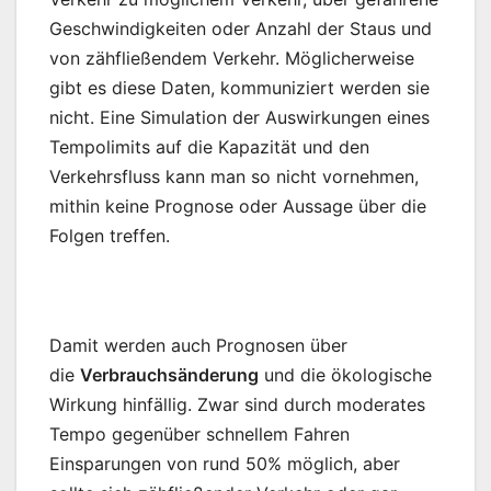
Geschwindigkeiten oder Anzahl der Staus und
von zähfließendem Verkehr. Möglicherweise
gibt es diese Daten, kommuniziert werden sie
nicht. Eine Simulation der Auswirkungen eines
Tempolimits auf die Kapazität und den
Verkehrsfluss kann man so nicht vornehmen,
mithin keine Prognose oder Aussage über die
Folgen treffen.
Damit werden auch Prognosen über
die
Verbrauchsänderung
und die ökologische
Wirkung hinfällig. Zwar sind durch moderates
Tempo gegenüber schnellem Fahren
Einsparungen von rund 50% möglich, aber