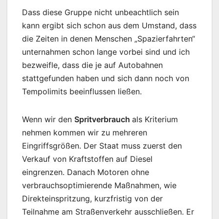
Dass diese Gruppe nicht unbeachtlich sein
kann ergibt sich schon aus dem Umstand, dass
die Zeiten in denen Menschen „Spazierfahrten“
unternahmen schon lange vorbei sind und ich
bezweifle, dass die je auf Autobahnen
stattgefunden haben und sich dann noch von
Tempolimits beeinflussen ließen.
Wenn wir den
Spritverbrauch
als Kriterium
nehmen kommen wir zu mehreren
Eingriffsgrößen. Der Staat muss zuerst den
Verkauf von Kraftstoffen auf Diesel
eingrenzen. Danach Motoren ohne
verbrauchsoptimierende Maßnahmen, wie
Direkteinspritzung, kurzfristig von der
Teilnahme am Straßenverkehr ausschließen. Er