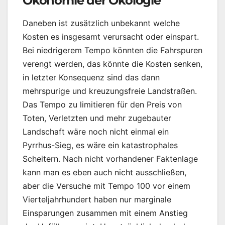
Ökonomie der Ökologie
Daneben ist zusätzlich unbekannt welche
Kosten es insgesamt verursacht oder einspart.
Bei niedrigerem Tempo könnten die Fahrspuren
verengt werden, das könnte die Kosten senken,
in letzter Konsequenz sind das dann
mehrspurige und kreuzungsfreie Landstraßen.
Das Tempo zu limitieren für den Preis von
Toten, Verletzten und mehr zugebauter
Landschaft wäre noch nicht einmal ein
Pyrrhus-Sieg, es wäre ein katastrophales
Scheitern. Nach nicht vorhandener Faktenlage
kann man es eben auch nicht ausschließen,
aber die Versuche mit Tempo 100 vor einem
Vierteljahrhundert haben nur marginale
Einsparungen zusammen mit einem Anstieg