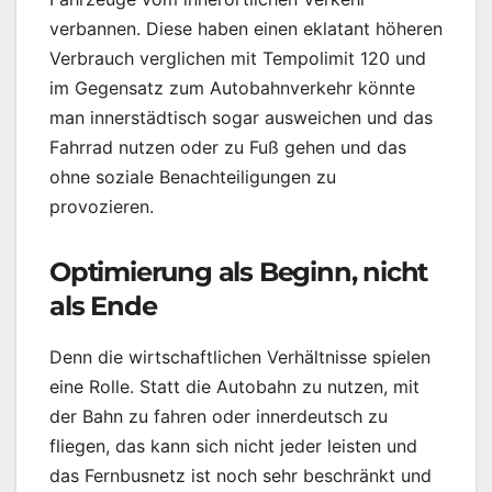
verbannen. Diese haben einen eklatant höheren
Verbrauch verglichen mit Tempolimit 120 und
im Gegensatz zum Autobahnverkehr könnte
man innerstädtisch sogar ausweichen und das
Fahrrad nutzen oder zu Fuß gehen und das
ohne soziale Benachteiligungen zu
provozieren.
Optimierung als Beginn, nicht
als Ende
Denn die wirtschaftlichen Verhältnisse spielen
eine Rolle. Statt die Autobahn zu nutzen, mit
der Bahn zu fahren oder innerdeutsch zu
fliegen, das kann sich nicht jeder leisten und
das Fernbusnetz ist noch sehr beschränkt und