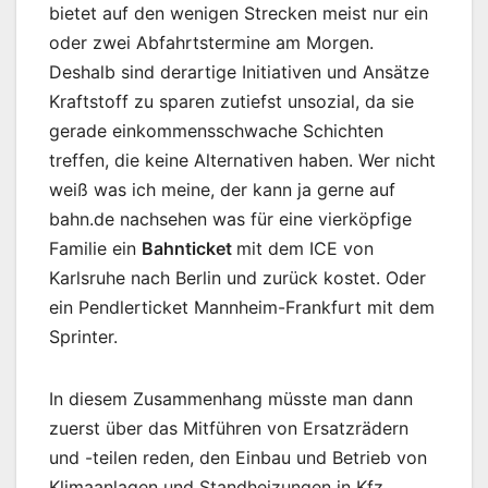
bietet auf den wenigen Strecken meist nur ein
oder zwei Abfahrtstermine am Morgen.
Deshalb sind derartige Initiativen und Ansätze
Kraftstoff zu sparen zutiefst unsozial, da sie
gerade einkommensschwache Schichten
treffen, die keine Alternativen haben. Wer nicht
weiß was ich meine, der kann ja gerne auf
bahn.de nachsehen was für eine vierköpfige
Familie ein
Bahnticket
mit dem ICE von
Karlsruhe nach Berlin und zurück kostet. Oder
ein Pendlerticket Mannheim-Frankfurt mit dem
Sprinter.
In diesem Zusammenhang müsste man dann
zuerst über das Mitführen von Ersatzrädern
und -teilen reden, den Einbau und Betrieb von
Klimaanlagen und Standheizungen in Kfz,