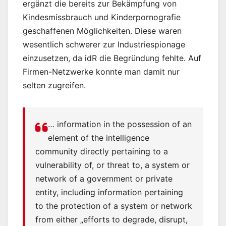
ergänzt die bereits zur Bekämpfung von
Kindesmissbrauch und Kinderpornografie
geschaffenen Möglichkeiten. Diese waren
wesentlich schwerer zur Industriespionage
einzusetzen, da idR die Begründung fehlte. Auf
Firmen-Netzwerke konnte man damit nur
selten zugreifen.
… information in the possession of an
element of the intelligence
community directly pertaining to a
vulnerability of, or threat to, a system or
network of a government or private
entity, including information pertaining
to the protection of a system or network
from either „efforts to degrade, disrupt,