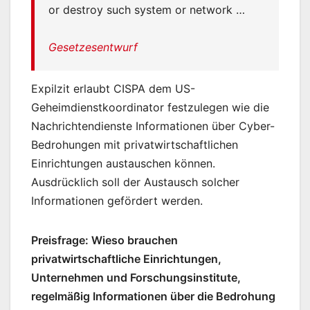
or destroy such system or network …
Gesetzesentwurf
Expilzit erlaubt CISPA dem US-
Geheimdienstkoordinator festzulegen wie die
Nachrichtendienste Informationen über Cyber-
Bedrohungen mit privatwirtschaftlichen
Einrichtungen austauschen können.
Ausdrücklich soll der Austausch solcher
Informationen gefördert werden.
Preisfrage: Wieso brauchen
privatwirtschaftliche Einrichtungen,
Unternehmen und Forschungsinstitute,
regelmäßig Informationen über die Bedrohung