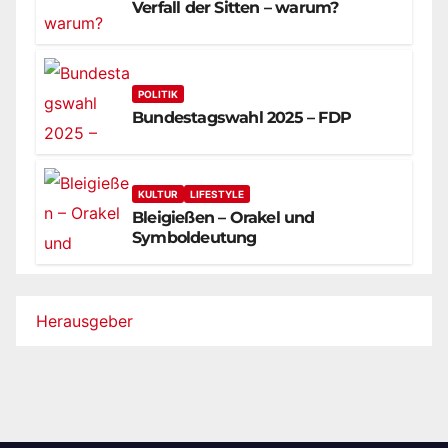
Verfall der Sitten – warum?
POLITIK
Bundestagswahl 2025 – FDP
KULTUR
LIFESTYLE
Bleigießen – Orakel und
Symboldeutung
Herausgeber