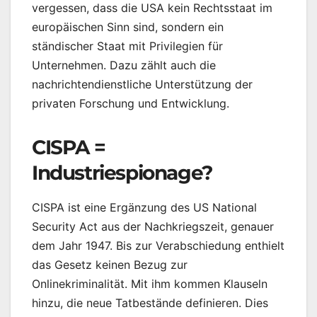
vergessen, dass die USA kein Rechtsstaat im
europäischen Sinn sind, sondern ein
ständischer Staat mit Privilegien für
Unternehmen. Dazu zählt auch die
nachrichtendienstliche Unterstützung der
privaten Forschung und Entwicklung.
CISPA =
Industriespionage?
CISPA ist eine Ergänzung des US National
Security Act aus der Nachkriegszeit, genauer
dem Jahr 1947. Bis zur Verabschiedung enthielt
das Gesetz keinen Bezug zur
Onlinekriminalität. Mit ihm kommen Klauseln
hinzu, die neue Tatbestände definieren. Dies