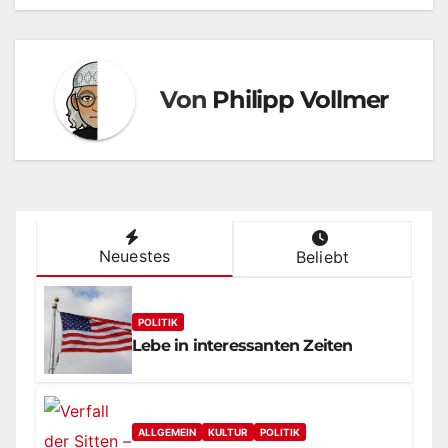
Von
Philipp Vollmer
Neuestes
Beliebt
POLITIK
Lebe in interessanten Zeiten
ALLGEMEIN
KULTUR
POLITIK