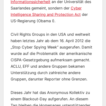
Informationssicherheit
an der Universität des
Saarlandes gemeint, sondern der
Cyber
Intelligence Sharing and Protection Act
der
US-Regierung (Obama I).
Civil Rights Groups in den USA und weltweit
haben letztes Jahr ab dem 16. April 2012 die
„Stop Cyber Spying Week“ ausgerufen. Damit
wurde auf die Problematik der amerikanische
CISPA-Gesetzgebung aufmerksam gemacht.
ACLU, EFF und andere Gruppen bekamen
Unterstützung durch zahlreiche andere
Gruppen, darunter Reporter ohne Grenzen.
Dieses Jahr hat das Anonymous Kollektiv zu
einem Blackout-Day aufgerufen. An diesem
Tag bleiben die Homepages unterstützender