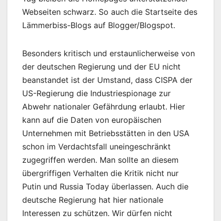
Webseiten schwarz. So auch die Startseite des
Lämmerbiss-Blogs auf Blogger/Blogspot.
Besonders kritisch und erstaunlicherweise von
der deutschen Regierung und der EU nicht
beanstandet ist der Umstand, dass CISPA der
US-Regierung die Industriespionage zur
Abwehr nationaler Gefährdung erlaubt. Hier
kann auf die Daten von europäischen
Unternehmen mit Betriebsstätten in den USA
schon im Verdachtsfall uneingeschränkt
zugegriffen werden. Man sollte an diesem
übergriffigen Verhalten die Kritik nicht nur
Putin und Russia Today überlassen. Auch die
deutsche Regierung hat hier nationale
Interessen zu schützen. Wir dürfen nicht