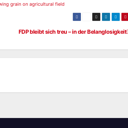
FDP bleibt sich treu – in der Belanglosigkeit