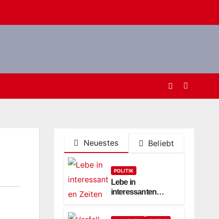
Neuestes
Beliebt
POLITIK
Lebe in
interessanten
Zeiten