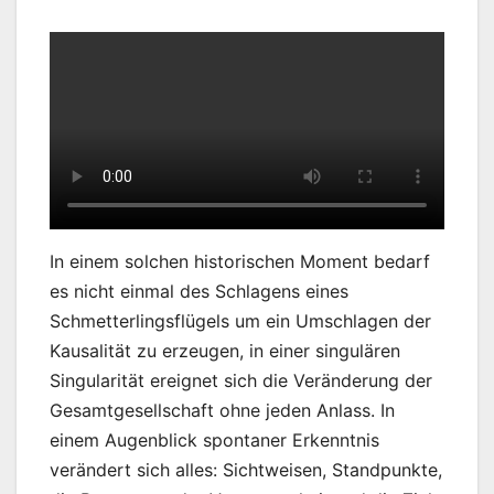
In einem solchen historischen Moment bedarf
es nicht einmal des Schlagens eines
Schmetterlingsflügels um ein Umschlagen der
Kausalität zu erzeugen, in einer singulären
Singularität ereignet sich die Veränderung der
Gesamtgesellschaft ohne jeden Anlass. In
einem Augenblick spontaner Erkenntnis
verändert sich alles: Sichtweisen, Standpunkte,