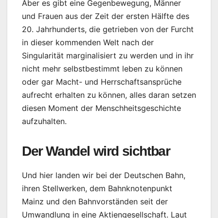
Aber es gibt eine Gegenbewegung, Männer
und Frauen aus der Zeit der ersten Hälfte des
20. Jahrhunderts, die getrieben von der Furcht
in dieser kommenden Welt nach der
Singularität marginalisiert zu werden und in ihr
nicht mehr selbstbestimmt leben zu können
oder gar Macht- und Herrschaftsansprüche
aufrecht erhalten zu können, alles daran setzen
diesen Moment der Menschheitsgeschichte
aufzuhalten.
Der Wandel wird sichtbar
Und hier landen wir bei der Deutschen Bahn,
ihren Stellwerken, dem Bahnknotenpunkt
Mainz und den Bahnvorständen seit der
Umwandlung in eine Aktiengesellschaft. Laut