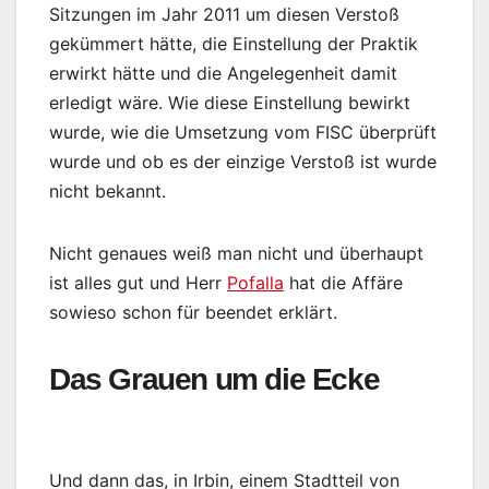
Sitzungen im Jahr 2011 um diesen Verstoß
gekümmert hätte, die Einstellung der Praktik
erwirkt hätte und die Angelegenheit damit
erledigt wäre. Wie diese Einstellung bewirkt
wurde, wie die Umsetzung vom FISC überprüft
wurde und ob es der einzige Verstoß ist wurde
nicht bekannt.
Nicht genaues weiß man nicht und überhaupt
ist alles gut und Herr
Pofalla
hat die Affäre
sowieso schon für beendet erklärt.
Das Grauen um die Ecke
Und dann das, in Irbin, einem Stadtteil von