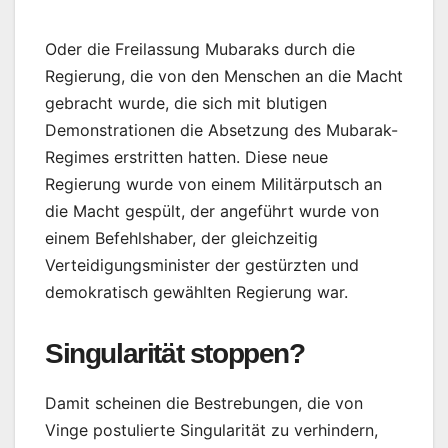
Oder die Freilassung Mubaraks durch die
Regierung, die von den Menschen an die Macht
gebracht wurde, die sich mit blutigen
Demonstrationen die Absetzung des Mubarak-
Regimes erstritten hatten. Diese neue
Regierung wurde von einem Militärputsch an
die Macht gespült, der angeführt wurde von
einem Befehlshaber, der gleichzeitig
Verteidigungsminister der gestürzten und
demokratisch gewählten Regierung war.
Singularität stoppen?
Damit scheinen die Bestrebungen, die von
Vinge postulierte Singularität zu verhindern,