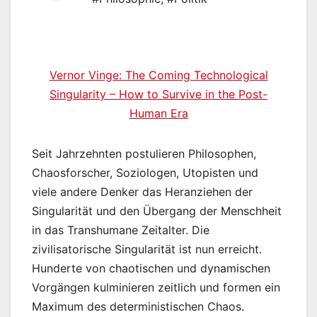
Vernor Vinge: The Coming Technological
Singularity – How to Survive in the Post-
Human Era
Seit Jahrzehnten postulieren Philosophen,
Chaosforscher, Soziologen, Utopisten und
viele andere Denker das Heranziehen der
Singularität und den Übergang der Menschheit
in das Transhumane Zeitalter. Die
zivilisatorische Singularität ist nun erreicht.
Hunderte von chaotischen und dynamischen
Vorgängen kulminieren zeitlich und formen ein
Maximum des deterministischen Chaos.