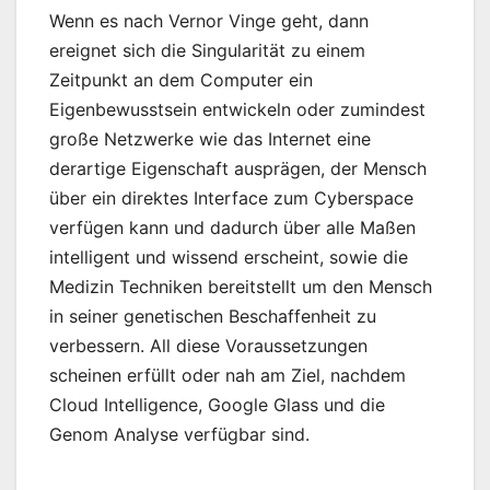
Wenn es nach Vernor Vinge geht, dann
ereignet sich die Singularität zu einem
Zeitpunkt an dem Computer ein
Eigenbewusstsein entwickeln oder zumindest
große Netzwerke wie das Internet eine
derartige Eigenschaft ausprägen, der Mensch
über ein direktes Interface zum Cyberspace
verfügen kann und dadurch über alle Maßen
intelligent und wissend erscheint, sowie die
Medizin Techniken bereitstellt um den Mensch
in seiner genetischen Beschaffenheit zu
verbessern. All diese Voraussetzungen
scheinen erfüllt oder nah am Ziel, nachdem
Cloud Intelligence, Google Glass und die
Genom Analyse verfügbar sind.