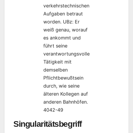
verkehrstechnischen
Aufgaben betraut
worden. UBz: Er
weiß genau, worauf
es ankommt und
führt seine
verantwortungsvolle
Tätigkeit mit
demselben
Pflichtbewußtsein
durch, wie seine
älteren Kollegen auf
anderen Bahnhöfen.
4042-49
Singularitätsbegriff