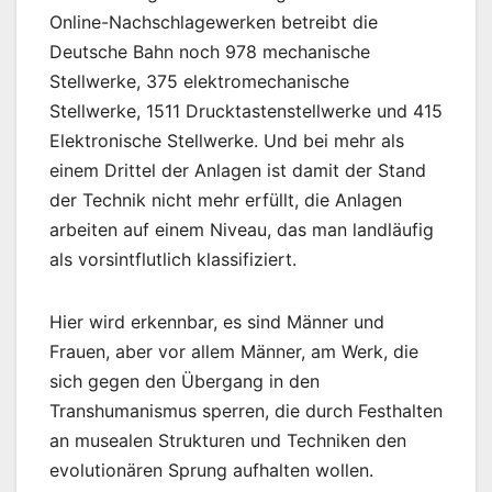
Online-Nachschlagewerken betreibt die
Deutsche Bahn noch 978 mechanische
Stellwerke, 375 elektromechanische
Stellwerke, 1511 Drucktastenstellwerke und 415
Elektronische Stellwerke. Und bei mehr als
einem Drittel der Anlagen ist damit der Stand
der Technik nicht mehr erfüllt, die Anlagen
arbeiten auf einem Niveau, das man landläufig
als vorsintflutlich klassifiziert.
Hier wird erkennbar, es sind Männer und
Frauen, aber vor allem Männer, am Werk, die
sich gegen den Übergang in den
Transhumanismus sperren, die durch Festhalten
an musealen Strukturen und Techniken den
evolutionären Sprung aufhalten wollen.