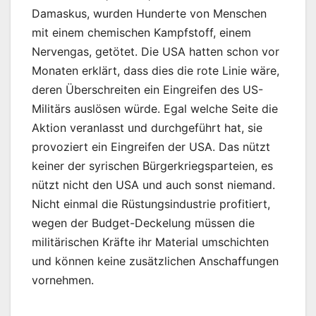
Damaskus, wurden Hunderte von Menschen
mit einem chemischen Kampfstoff, einem
Nervengas, getötet. Die USA hatten schon vor
Monaten erklärt, dass dies die rote Linie wäre,
deren Überschreiten ein Eingreifen des US-
Militärs auslösen würde. Egal welche Seite die
Aktion veranlasst und durchgeführt hat, sie
provoziert ein Eingreifen der USA. Das nützt
keiner der syrischen Bürgerkriegsparteien, es
nützt nicht den USA und auch sonst niemand.
Nicht einmal die Rüstungsindustrie profitiert,
wegen der Budget-Deckelung müssen die
militärischen Kräfte ihr Material umschichten
und können keine zusätzlichen Anschaffungen
vornehmen.