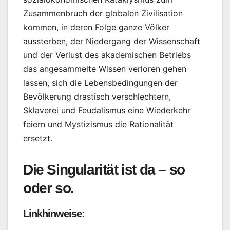
Zusammenbruch der globalen Zivilisation
kommen, in deren Folge ganze Völker
aussterben, der Niedergang der Wissenschaft
und der Verlust des akademischen Betriebs
das angesammelte Wissen verloren gehen
lassen, sich die Lebensbedingungen der
Bevölkerung drastisch verschlechtern,
Sklaverei und Feudalismus eine Wiederkehr
feiern und Mystizismus die Rationalität
ersetzt.
Die Singularität ist da – so
oder so.
Linkhinweise: