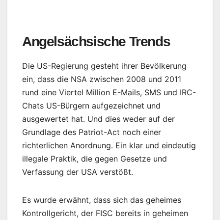
Angelsächsische Trends
Die US-Regierung gesteht ihrer Bevölkerung
ein, dass die NSA zwischen 2008 und 2011
rund eine Viertel Million E-Mails, SMS und IRC-
Chats US-Bürgern aufgezeichnet und
ausgewertet hat. Und dies weder auf der
Grundlage des Patriot-Act noch einer
richterlichen Anordnung. Ein klar und eindeutig
illegale Praktik, die gegen Gesetze und
Verfassung der USA verstößt.
Es wurde erwähnt, dass sich das geheimes
Kontrollgericht, der FISC bereits in geheimen