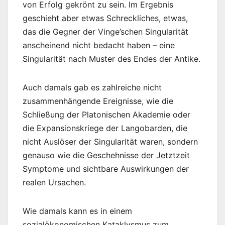
von Erfolg gekrönt zu sein. Im Ergebnis
geschieht aber etwas Schreckliches, etwas,
das die Gegner der Vinge’schen Singularität
anscheinend nicht bedacht haben – eine
Singularität nach Muster des Endes der Antike.
Auch damals gab es zahlreiche nicht
zusammenhängende Ereignisse, wie die
Schließung der Platonischen Akademie oder
die Expansionskriege der Langobarden, die
nicht Auslöser der Singularität waren, sondern
genauso wie die Geschehnisse der Jetztzeit
Symptome und sichtbare Auswirkungen der
realen Ursachen.
Wie damals kann es in einem
sozialökonomischen Kataklysmus zum