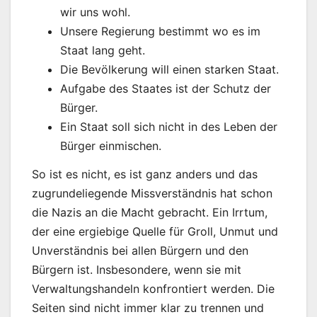
wir uns wohl.
Unsere Regierung bestimmt wo es im
Staat lang geht.
Die Bevölkerung will einen starken Staat.
Aufgabe des Staates ist der Schutz der
Bürger.
Ein Staat soll sich nicht in des Leben der
Bürger einmischen.
So ist es nicht, es ist ganz anders und das
zugrundeliegende Missverständnis hat schon
die Nazis an die Macht gebracht. Ein Irrtum,
der eine ergiebige Quelle für Groll, Unmut und
Unverständnis bei allen Bürgern und den
Bürgern ist. Insbesondere, wenn sie mit
Verwaltungshandeln konfrontiert werden. Die
Seiten sind nicht immer klar zu trennen und