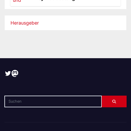
Herausgeber
Twitter
Mastodon