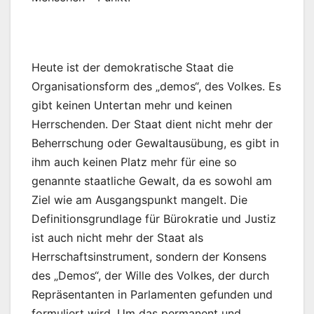
Heute ist der demokratische Staat die
Organisationsform des „demos“, des Volkes. Es
gibt keinen Untertan mehr und keinen
Herrschenden. Der Staat dient nicht mehr der
Beherrschung oder Gewaltausübung, es gibt in
ihm auch keinen Platz mehr für eine so
genannte staatliche Gewalt, da es sowohl am
Ziel wie am Ausgangspunkt mangelt. Die
Definitionsgrundlage für Bürokratie und Justiz
ist auch nicht mehr der Staat als
Herrschaftsinstrument, sondern der Konsens
des „Demos“, der Wille des Volkes, der durch
Repräsentanten in Parlamenten gefunden und
formuliert wird. Um das permanent und