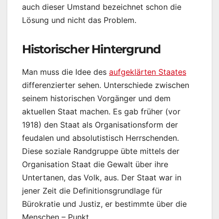
auch dieser Umstand bezeichnet schon die
Lösung und nicht das Problem.
Historischer Hintergrund
Man muss die Idee des
aufgeklärten Staates
differenzierter sehen. Unterschiede zwischen
seinem historischen Vorgänger und dem
aktuellen Staat machen. Es gab früher (vor
1918) den Staat als Organisationsform der
feudalen und absolutistisch Herrschenden.
Diese soziale Randgruppe übte mittels der
Organisation Staat die Gewalt über ihre
Untertanen, das Volk, aus. Der Staat war in
jener Zeit die Definitionsgrundlage für
Bürokratie und Justiz, er bestimmte über die
Menschen – Punkt.