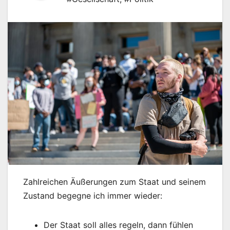
Zahlreichen Äußerungen zum Staat und seinem
Zustand begegne ich immer wieder:
Der Staat soll alles regeln, dann fühlen