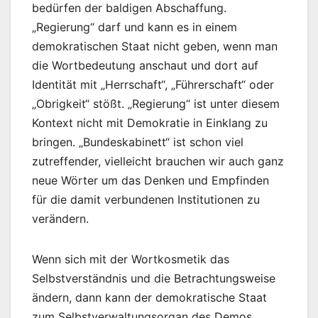
bedürfen der baldigen Abschaffung.
„Regierung“ darf und kann es in einem
demokratischen Staat nicht geben, wenn man
die Wortbedeutung anschaut und dort auf
Identität mit „Herrschaft“, „Führerschaft“ oder
„Obrigkeit“ stößt. „Regierung“ ist unter diesem
Kontext nicht mit Demokratie in Einklang zu
bringen. „Bundeskabinett“ ist schon viel
zutreffender, vielleicht brauchen wir auch ganz
neue Wörter um das Denken und Empfinden
für die damit verbundenen Institutionen zu
verändern.
Wenn sich mit der Wortkosmetik das
Selbstverständnis und die Betrachtungsweise
ändern, dann kann der demokratische Staat
zum Selbstverwaltungsorgan des Demos