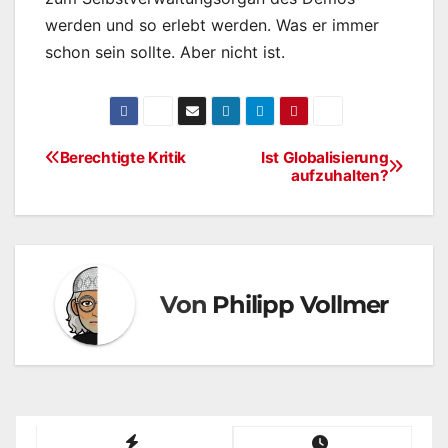
werden und so erlebt werden. Was er immer
schon sein sollte. Aber nicht ist.
Berechtigte Kritik
Ist Globalisierung
Beitragsnavigation
aufzuhalten?
Von
Philipp Vollmer