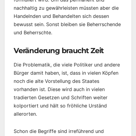
nachhaltig zu gewährleisten müssten aber die
Handelnden und Behandelten sich dessen
bewusst sein. Sonst bleiben sie Beherrschende
und Beherrschte.
Veränderung braucht Zeit
Die Problematik, die viele Politiker und andere
Bürger damit haben, ist, dass in vielen Köpfen
noch die alte Vorstellung des Staates
vorhanden ist. Diese wird auch in vielen
tradierten Gesetzen und Schriften weiter
kolportiert und hält so fröhliche Urständ
allerorten.
Schon die Begriffe sind irreführend und