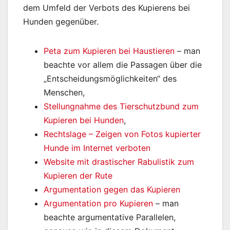
dem Umfeld der Verbots des Kupierens bei
Hunden gegenüber.
Peta zum Kupieren bei Haustieren
– man
beachte vor allem die Passagen über die
„Entscheidungsmöglichkeiten“ des
Menschen,
Stellungnahme des Tierschutzbund zum
Kupieren bei Hunden
,
Rechtslage – Zeigen von Fotos kupierter
Hunde im Internet verboten
Website mit drastischer Rabulistik zum
Kupieren der Rute
Argumentation gegen das Kupieren
Argumentation pro Kupieren
– man
beachte argumentative Parallelen,