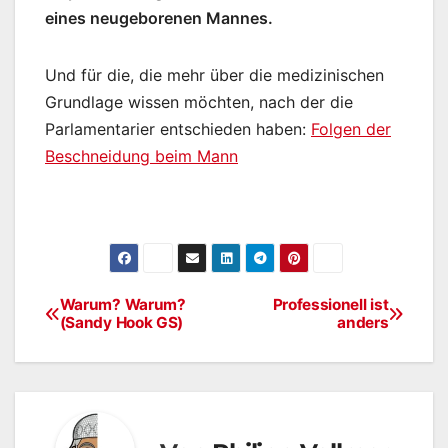
eines neugeborenen Mannes.
Und für die, die mehr über die medizinischen
Grundlage wissen möchten, nach der die
Parlamentarier entschieden haben:
Folgen der
Beschneidung beim Mann
Warum? Warum?
Professionell ist
Beitragsnavigation
(Sandy Hook GS)
anders