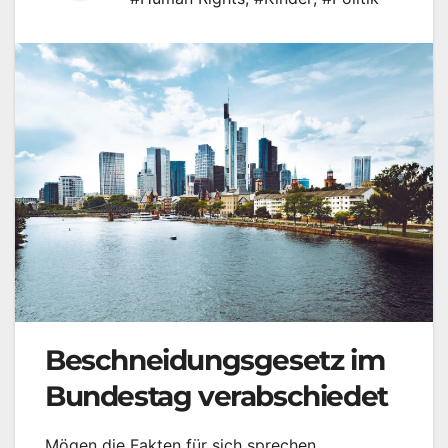
Beschneidungsgesetz im
Bundestag verabschiedet
Mögen die Fakten für sich sprechen.