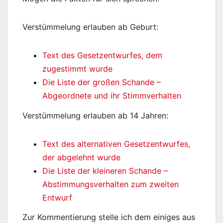
Verstümmelung erlauben ab Geburt:
Text des Gesetzentwurfes, dem
zugestimmt wurde
Die Liste der großen Schande –
Abgeordnete und ihr Stimmverhalten
Verstümmelung erlauben ab 14 Jahren:
Text des alternativen Gesetzentwurfes,
der abgelehnt wurde
Die Liste der kleineren Schande –
Abstimmungsverhalten zum zweiten
Entwurf
Zur Kommentierung stelle ich dem einiges aus