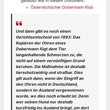
genauso wie in diesem Dokument:
Österreichischer Dobermann Klub
Und dann gibt es noch einen
Gerichtsentscheid von 1993: Das
Kupieren der Ohren eines
Dobermann fügt dem Tier
langanhaltende Schmerzen zu, die
nicht auf einem vernünftigen Grund
beruhen. Die Maßnahme ist deshalb
tierschutzwidrig und strafbar. Dies
gilt auch dann, wenn der Eingriff an
den Ohren nicht in Deutschland,
sondern im Ausland vorgenommen
wurde, wo dies noch erlaubt ist. Denn
wer seinen Hund nur deshalb
kurzfristig ins Ausland bringt, um dort