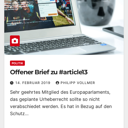
POLITIK
Offener Brief zu #article13
14. FEBRUAR 2019
PHILIPP VOLLMER
Sehr geehrtes Mitglied des Europaparlaments,
das geplante Urheberrecht sollte so nicht
verabschiedet werden. Es hat in Bezug auf den
Schutz…