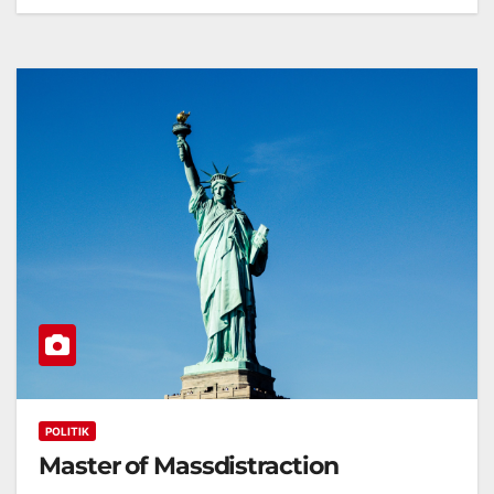
POLITIK
Master of Massdistraction