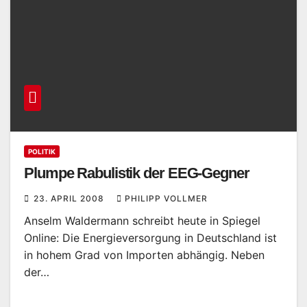
POLITIK
Plumpe Rabulistik der EEG-Gegner
23. APRIL 2008
PHILIPP VOLLMER
Anselm Waldermann schreibt heute in Spiegel
Online: Die Energieversorgung in Deutschland ist
in hohem Grad von Importen abhängig. Neben
der…