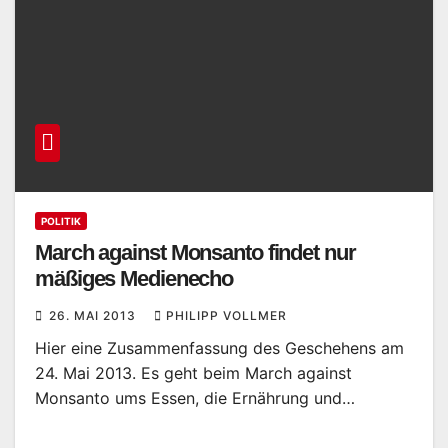
POLITIK
March against Monsanto findet nur
mäßiges Medienecho
26. MAI 2013
PHILIPP VOLLMER
Hier eine Zusammenfassung des Geschehens am
24. Mai 2013. Es geht beim March against
Monsanto ums Essen, die Ernährung und…