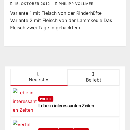
15. OKTOBER 2012
PHILIPP VOLLMER
Variante 1 mit Fleisch von der Rinderhüfte
Variante 2 mit Fleisch von der Lammkeule Das
Fleisch zwei Tage in gehacktem…
Neuestes
Beliebt
POLITIK
Lebe in interessanten Zeiten