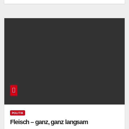
POLITIK
Fleisch – ganz, ganz langsam