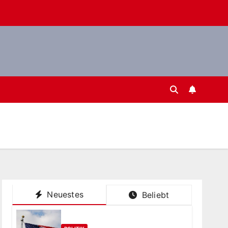
Neuestes
Beliebt