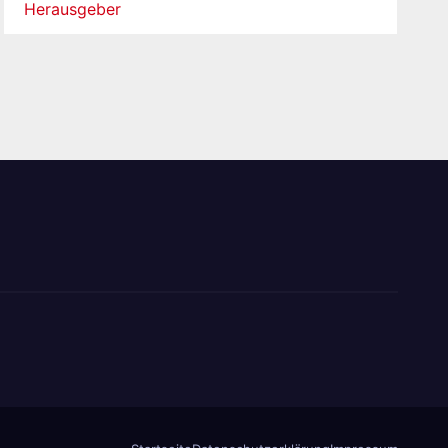
Herausgeber