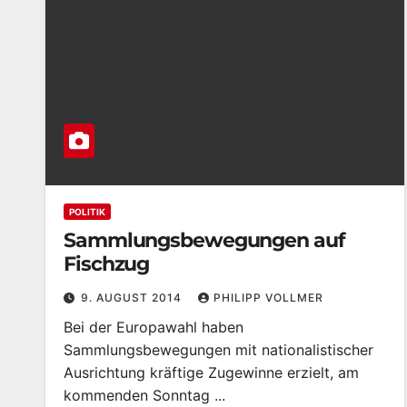
POLITIK
Sammlungsbewegungen auf
Fischzug
9. AUGUST 2014
PHILIPP VOLLMER
Bei der Europawahl haben
Sammlungsbewegungen mit nationalistischer
Ausrichtung kräftige Zugewinne erzielt, am
kommenden Sonntag ...