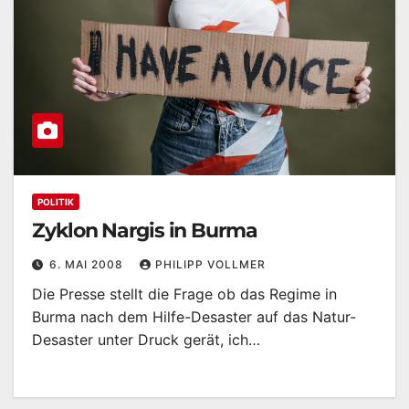
POLITIK
Zyklon Nargis in Burma
6. MAI 2008
PHILIPP VOLLMER
Die Presse stellt die Frage ob das Regime in
Burma nach dem Hilfe-Desaster auf das Natur-
Desaster unter Druck gerät, ich…