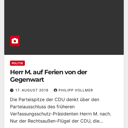
POLITIK
Herr M. auf Ferien von der
Gegenwart
17. AUGUST 2019
PHILIPP VOLLMER
Die Parteispitze der CDU denkt über den
Parteiausschluss des früheren
Verfassungsschutz-Präsidenten Herrn M. nach.
Nur der Rechtsaußen-Flügel der CDU, die…