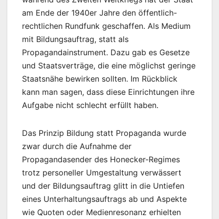
am Ende der 1940er Jahre den öffentlich-
rechtlichen Rundfunk geschaffen. Als Medium
mit Bildungsauftrag, statt als
Propagandainstrument. Dazu gab es Gesetze
und Staatsverträge, die eine möglichst geringe
Staatsnähe bewirken sollten. Im Rückblick
kann man sagen, dass diese Einrichtungen ihre
Aufgabe nicht schlecht erfüllt haben.
Das Prinzip Bildung statt Propaganda wurde
zwar durch die Aufnahme der
Propagandasender des Honecker-Regimes
trotz personeller Umgestaltung verwässert
und der Bildungsauftrag glitt in die Untiefen
eines Unterhaltungsauftrags ab und Aspekte
wie Quoten oder Medienresonanz erhielten