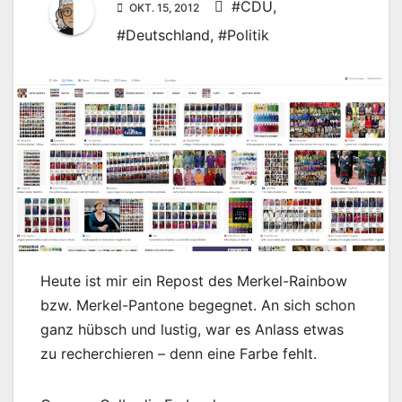
#CDU
,
OKT. 15, 2012
#Deutschland
,
#Politik
Heute ist mir ein Repost des Merkel-Rainbow
bzw. Merkel-Pantone begegnet. An sich schon
ganz hübsch und lustig, war es Anlass etwas
zu recherchieren – denn eine Farbe fehlt.