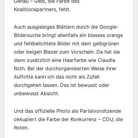
Genau – Gelb, die Farbe des
Koalitionspartners, fehlt.
Auch ausgiebiges Blättern durch die Google-
Bildersuche bringt allenfalls ein blasses orange
und fehlbelichtete Bilder mit dem gelbgrünen
oder beigen Blazer zum Vorschein. Da hat sie
dann zusätzlich eine Haarfarbe wie Claudia
Roth. Bei der durchorganisierten Weise ihrer
Auftritte kann ich das nicht als Zufall
durchgehen lassen. Das ist bewusst oder
unbewusst Absicht.
Und das offizielle Photo als Parteivorsitzende
okkupiert die Farbe der Konkurrenz – CDU, die
Roten.