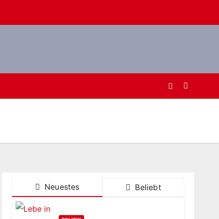
Neuestes
Beliebt