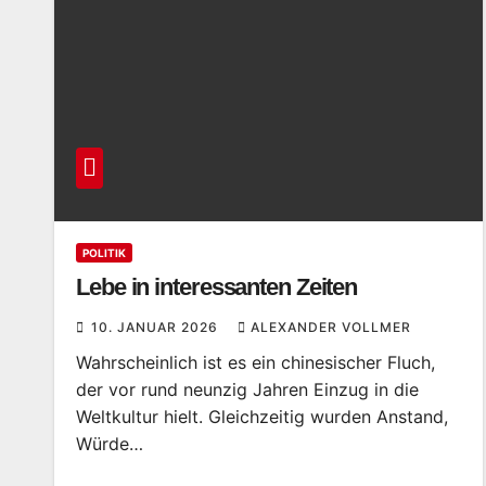
POLITIK
Lebe in interessanten Zeiten
10. JANUAR 2026
ALEXANDER VOLLMER
Wahrscheinlich ist es ein chinesischer Fluch,
der vor rund neunzig Jahren Einzug in die
Weltkultur hielt. Gleichzeitig wurden Anstand,
Würde…