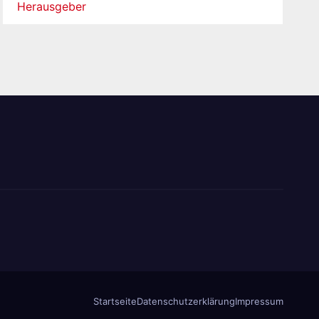
Herausgeber
Startseite
Datenschutzerklärung
Impressum