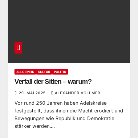
ALLGEMEIN
KULTUR
POLITIK
Verfall der Sitten – warum?
29. MAI 2025
ALEXANDER VOLLMER
Vor rund 250 Jahren haben Adelskreise
festgestellt, dass ihnen die Macht erodiert und
Bewegungen wie Republik und Demokratie
stärker werden.…