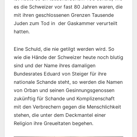
es die Schweizer vor fast 80 Jahren waren, die
mit ihren geschlossenen Grenzen Tausende
Juden zum Tod in der Gaskammer verurteilt
hatten.
Eine Schuld, die nie getilgt werden wird. So
wie die Hände der Schweizer heute noch blutig
sind und der Name ihres damaligen
Bundesrates Eduard von Steiger für ihre
nationale Schande steht, so werden die Namen
von Orban und seinen Gesinnungsgenossen
zukünftig für Schande und Komplizenschaft
mit den Verbrechern gegen die Menschlichkeit
stehen, die unter dem Deckmantel einer
Religion ihre Greueltaten begehen.