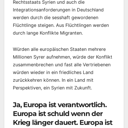
Rechtsstaats Syrien und auch die
Integrationsanforderungen in Deutschland
werden durch die sesshaft gewordenen
Flüchtlinge steigen. Aus Flüchtlingen werden
durch lange Konflikte Migranten.
Würden alle europäischen Staaten mehrere
Millionen Syrer aufnehmen, würde der Konflikt
zusammenbrechen und fast alle Vertriebenen
würden wieder in ein friedliches Land
zurückkehren können. In ein Land mit
Perspektiven, ein Syrien mit Zukunft.
Ja, Europa ist verantwortlich.
Europa ist schuld wenn der
Krieg länger dauert. Europa ist