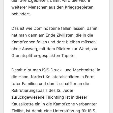
den Grenzgebieten, damit wird die Flucht
weiterer Menschen aus den Kriegsgebieten
behindert.
Das ist wie Dominosteine fallen lassen, damit
hat man dann am Ende Zivilisten, die in die
Kampfzonen fallen und dort bleiben müssen,
ohne Ausweg, mit dem Rücken zur Wand, zur
Granatsplitter-gespickten Tapete.
Damit gibt man ISIS Druck- und Machtmittel in
die Hand, fördert Kollateralschäden in Form
toter Familien und damit schafft man die
Rekrutierungsbasis des IS. Jeder
zurückgewiesene Flüchtling ist in dieser
Kausalkette ein in die Kampfzone verbannter
Zivilist, ist damit eine Unterstützung für ISIS.