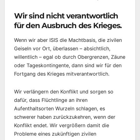
Wir sind nicht verantwortlich
für den Ausbruch des Krieges.
Wenn wir aber ISIS die Machtbasis, die zivilen
Geiseln vor Ort, überlassen – absichtlich,
willentlich – egal ob durch Obergrenzen, Zäune
oder Tageskontingente, dann sind wir für den
Fortgang des Krieges mitverantwortlich.
Wir verlängern den Konflikt und sorgen so
dafür, dass Flüchtlinge an ihren
Aufenthaltsorten Wurzeln schlagen, es
schwerer haben zurückzukehren, wenn der
Konflikt endet. Wir vergrößern damit die
Probleme eines zukünftigen zivilen