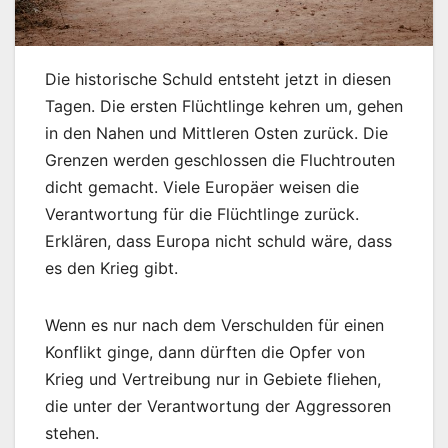
Die historische Schuld entsteht jetzt in diesen
Tagen. Die ersten Flüchtlinge kehren um, gehen
in den Nahen und Mittleren Osten zurück. Die
Grenzen werden geschlossen die Fluchtrouten
dicht gemacht. Viele Europäer weisen die
Verantwortung für die Flüchtlinge zurück.
Erklären, dass Europa nicht schuld wäre, dass
es den Krieg gibt.
Wenn es nur nach dem Verschulden für einen
Konflikt ginge, dann dürften die Opfer von
Krieg und Vertreibung nur in Gebiete fliehen,
die unter der Verantwortung der Aggressoren
stehen.