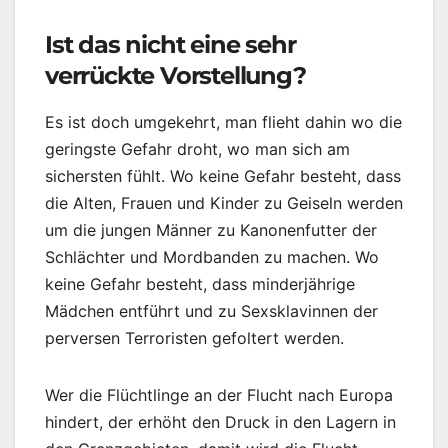
Ist das nicht eine sehr
verrückte Vorstellung?
Es ist doch umgekehrt, man flieht dahin wo die
geringste Gefahr droht, wo man sich am
sichersten fühlt. Wo keine Gefahr besteht, dass
die Alten, Frauen und Kinder zu Geiseln werden
um die jungen Männer zu Kanonenfutter der
Schlächter und Mordbanden zu machen. Wo
keine Gefahr besteht, dass minderjährige
Mädchen entführt und zu Sexsklavinnen der
perversen Terroristen gefoltert werden.
Wer die Flüchtlinge an der Flucht nach Europa
hindert, der erhöht den Druck in den Lagern in