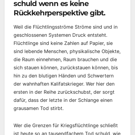
schuld wenn es keine
Rückkehrperspektive gibt.
Weil die Flüchtlingsströme Ströme sind und in
geschlossenen Systemen Druck entsteht.
Flüchtlinge sind keine Zahlen auf Papier, sie
sind lebende Menschen, physikalische Objekte,
die Raum einnehmen, Raum brauchen und die
sich stauen können, zurückstauen können, bis
hin zu den blutigen Händen und Schwertern
der wahnhaften Kalifatskrieger. Wer hier den
ersten in der Reihe zurückschubst, der sorgt
dafür, dass der letzte in der Schlange einen
grausamen Tod stirbt.
Wer die Grenzen für Kriegsflüchtlinge schließt
ist heute so an tausendfachem Tod schuld, wie