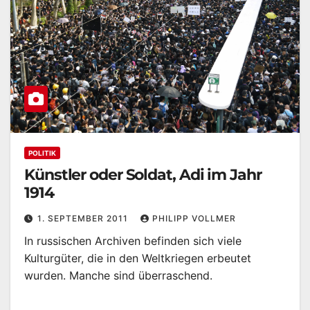
POLITIK
Künstler oder Soldat, Adi im Jahr
1914
1. SEPTEMBER 2011
PHILIPP VOLLMER
In russischen Archiven befinden sich viele
Kulturgüter, die in den Weltkriegen erbeutet
wurden. Manche sind überraschend.