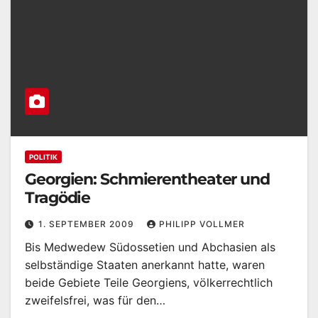
POLITIK
Georgien: Schmierentheater und
Tragödie
1. SEPTEMBER 2009
PHILIPP VOLLMER
Bis Medwedew Südossetien und Abchasien als
selbständige Staaten anerkannt hatte, waren
beide Gebiete Teile Georgiens, völkerrechtlich
zweifelsfrei, was für den…