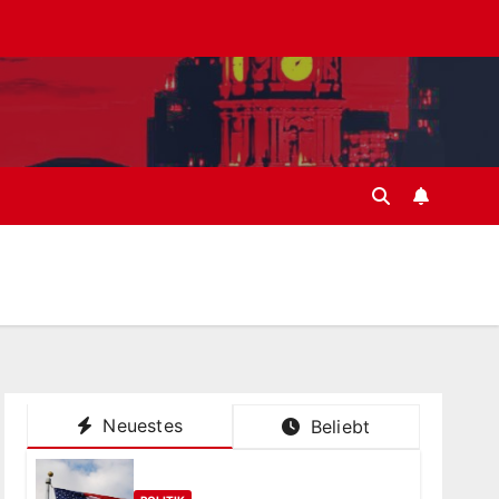
Neuestes
Beliebt