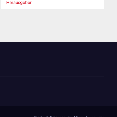
Herausgeber