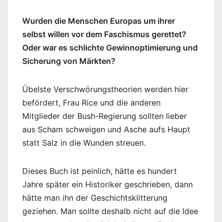
Wurden die Menschen Europas um ihrer
selbst willen vor dem Faschismus gerettet?
Oder war es schlichte Gewinnoptimierung und
Sicherung von Märkten?
Übelste Verschwörungstheorien werden hier
befördert, Frau Rice und die anderen
Mitglieder der Bush-Regierung sollten lieber
aus Scham schweigen und Asche aufs Haupt
statt Salz in die Wunden streuen.
Dieses Buch ist peinlich, hätte es hundert
Jahre später ein Historiker geschrieben, dann
hätte man ihn der Geschichtsklitterung
geziehen. Man sollte deshalb nicht auf die Idee