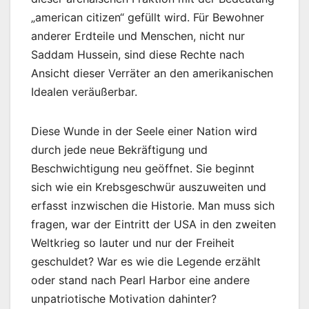
„american citizen“ gefüllt wird. Für Bewohner
anderer Erdteile und Menschen, nicht nur
Saddam Hussein, sind diese Rechte nach
Ansicht dieser Verräter an den amerikanischen
Idealen veräußerbar.
Diese Wunde in der Seele einer Nation wird
durch jede neue Bekräftigung und
Beschwichtigung neu geöffnet. Sie beginnt
sich wie ein Krebsgeschwür auszuweiten und
erfasst inzwischen die Historie. Man muss sich
fragen, war der Eintritt der USA in den zweiten
Weltkrieg so lauter und nur der Freiheit
geschuldet? War es wie die Legende erzählt
oder stand nach Pearl Harbor eine andere
unpatriotische Motivation dahinter?