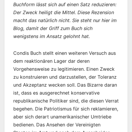
Buchform lässt sich auf einen Satz reduzieren:
Der Zweck heiligt die Mittel. Diese Rezension
macht das natürlich nicht. Sie steht nur hier im
Blog, damit der Griff zum Buch sich
wenigstens im Ansatz gelohnt hat.
Condis Buch stellt einen weiteren Versuch aus
dem reaktionären Lager dar deren
Vorgehensweise zu legitimieren. Einen Zweck
zu konstruieren und darzustellen, der Toleranz
und Akzeptanz wecken soll. Das Bizarre daran
ist, dass es ausgerechnet konservative
republikanische Politiker sind, die diesen Verrat
begehen. Die Patriotismus für sich reklamieren,
aber sich derart unamerikanischer Umtriebe
bedienen. Das Ansehen der Vereinigten