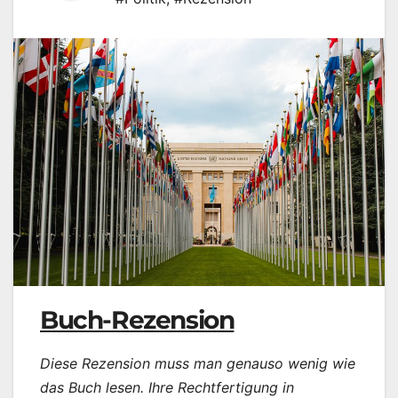
Buch-Rezension
Diese Rezension muss man genauso wenig wie
das Buch lesen. Ihre Rechtfertigung in